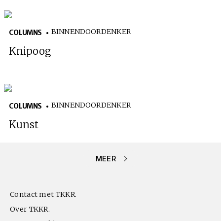
BINNENDOORDENKER
COLUMNS
Knipoog
BINNENDOORDENKER
COLUMNS
Kunst
MEER
Contact met TKKR.
Over TKKR.