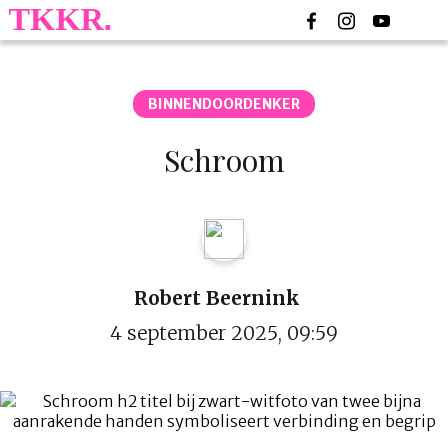
BINNENDOORDENKER
Schroom
Robert Beernink
4 september 2025, 09:59