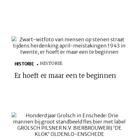
HISTORIE
HISTORIE
Er hoeft er maar een te beginnen