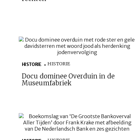
HISTORIE
HISTORIE
Docu dominee Overduin in de
Museumfabriek