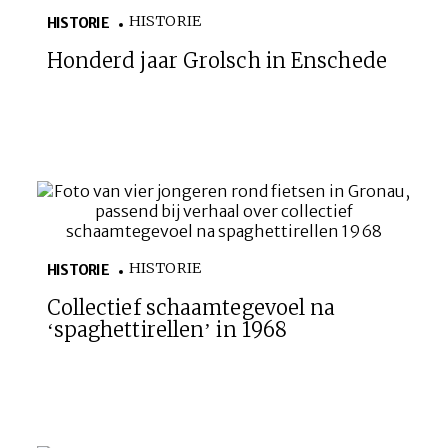
HISTORIE
HISTORIE
Honderd jaar Grolsch in Enschede
HISTORIE
HISTORIE
Collectief schaamtegevoel na
‘spaghettirellen’ in 1968