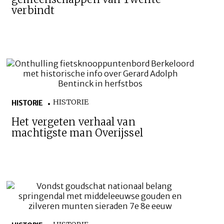
verbindt
HISTORIE
HISTORIE
Het vergeten verhaal van
machtigste man Overijssel