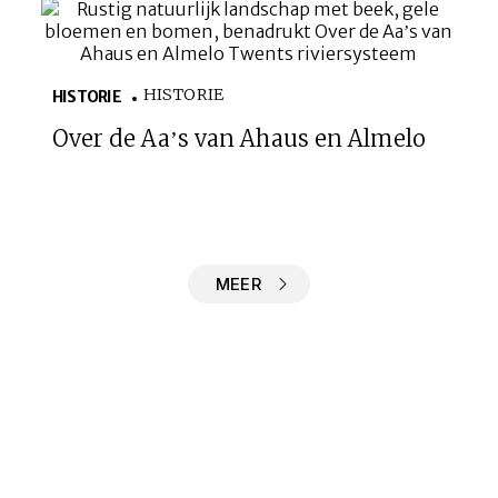
HISTORIE
HISTORIE
Over de Aa’s van Ahaus en Almelo
MEER