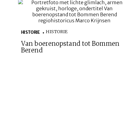
HISTORIE
HISTORIE
Van boerenopstand tot Bommen
Berend