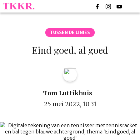
TUSSEN DE LINIES
Eind goed, al goed
Tom Luttikhuis
25 mei 2022, 10:31