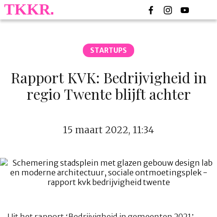
STARTUPS
Rapport KVK: Bedrijvigheid in
regio Twente blijft achter
15 maart 2022, 11:34
Uit het rapport ‘Bedrijvigheid in gemeenten 2021’,