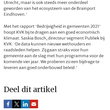
Utrecht, maar is ook steeds meer onderdeel
geworden van het ecosysteem van de Brainport
Eindhoven.’
Met het rapport ‘Bedrijvigheid in gemeenten 2021’
hoopt KVK bij te dragen aan een goed economisch
klimaat. Saskia Bosch, directeur segment Publiek bij
KVK: ‘De data kunnen nieuwe wethouders en
raadsleden helpen. Zij gaan straks voor hun
gemeente aan de slag met hun programma voor de
komende vier jaar. We proberen zo een bijdrage te
leveren aan goed onderbouwd beleid.’
Deel dit artikel