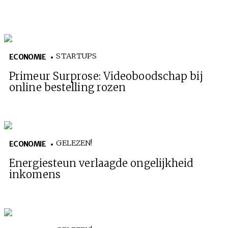
STARTUPS
ECONOMIE
Primeur Surprose: Videoboodschap bij
online bestelling rozen
GELEZEN!
ECONOMIE
Energiesteun verlaagde ongelijkheid
inkomens