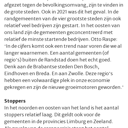
afgezet tegen de bevolkingsomvang, zijn te vinden in
de grote steden. Ook in 2021 was dit het geval. In de
randgemeenten van de vier grootste steden zijn ook
relatief veel bedrijven zijn gestart. In het oosten van
ons land zijn de gemeenten geconcentreerd met
relatief de minste startende bedrijven. Otto Raspe:
‘In de cijfers komt ook een trend naar voren die we al
langer waarnemen. Een aantal gemeenten (of
regio’s) buiten de Randstad doen het echt goed.
Denk aan de Brabantse steden Den Bosch,
Eindhoven en Breda. En aan Zwolle. Deze regio’s
hebben een volwaardige plek in onze economie
gekregen en zijn de nieuwe groeimotoren geworden.’
Stoppers
In het noorden en oosten van het land is het aantal
stoppers relatief laag. Dit geldt ook voor de
gemeenten in de provincies Limburg en Zeeland.