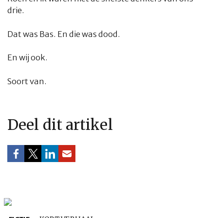
drie.
Dat was Bas. En die was dood.
En wij ook.
Soort van.
Deel dit artikel