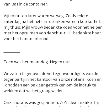
van Bas in de container.
Vijf minuten later waren we weg. Zoals iedere
zaterdag na het fietsen, dronken we een kop koffie bij
mij thuis. Mijn vrouw bedankte Koen voor het helpen
met het opruimen van de schuur. Hij bedankte haar
voor het bananenbrood.
_____
Toen was het maandag. Negen uur.
We zaten tegenover de vertegenwoordigers van de
tegenpartij in het kantoor van onze notaris. Koen en
ik hadden een pak aangetrokken om de indruk te
wekken dat we het graag wilden.
Onze notaris was gespannen. Zo’n deal maakte hij