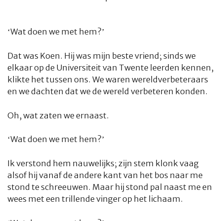
‘Wat doen we met hem?’
Dat was Koen. Hij was mijn beste vriend; sinds we
elkaar op de Universiteit van Twente leerden kennen,
klikte het tussen ons. We waren wereldverbeteraars
en we dachten dat we de wereld verbeteren konden.
Oh, wat zaten we ernaast.
‘Wat doen we met hem?’
Ik verstond hem nauwelijks; zijn stem klonk vaag
alsof hij vanaf de andere kant van het bos naar me
stond te schreeuwen. Maar hij stond pal naast me en
wees met een trillende vinger op het lichaam.