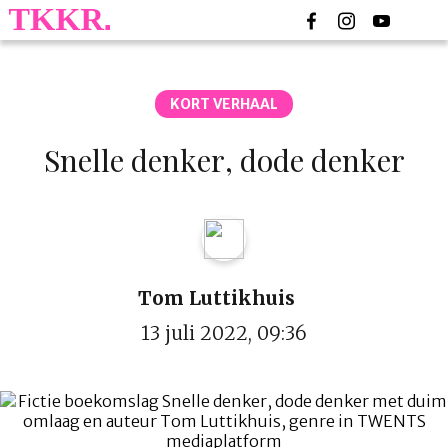
KORT VERHAAL
Snelle denker, dode denker
Tom Luttikhuis
13 juli 2022, 09:36