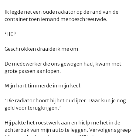
Ik legde net een oude radiator op de rand van de
container toen iemand me toeschreeuwde.
‘HE!’
Geschrokken draaide ik me om.
De medewerker die ons gewogen had, kwam met
grote passen aanlopen.
Mijn hart timmerde in mijn keel.
‘Die radiator hoort bij het oud ijzer. Daar kun je nog
geld voor terugkrijgen.’
Hij pakte het roestwerk aan en hielp me het in de
achterbak van mijn auto te leggen. Vervolgens greep