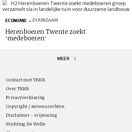
DUURZAAM
ECONOMIE
Herenboeren Twente zoekt
‘medeboeren’
MEER
Contact met TKKR.
Over TKKR.
Privacyverklaring
Copyright / auteursrechten
Disclaimer - vrijwaring
Stichting De Welle