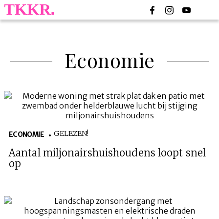
Economie
GELEZEN!
ECONOMIE
Aantal miljonairshuishoudens loopt snel
op