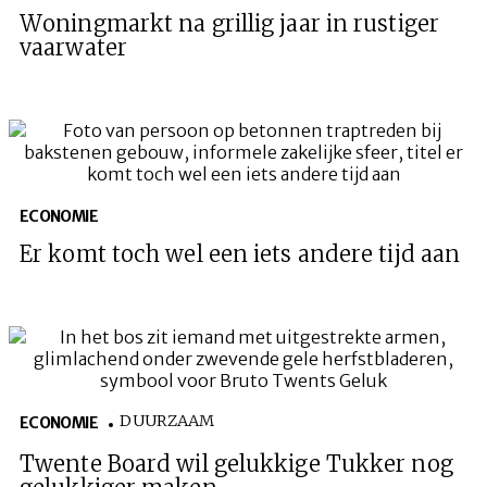
Woningmarkt na grillig jaar in rustiger
vaarwater
ECONOMIE
Er komt toch wel een iets andere tijd aan
DUURZAAM
ECONOMIE
Twente Board wil gelukkige Tukker nog