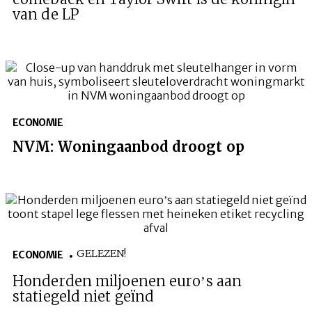
van de LP
ECONOMIE
NVM: Woningaanbod droogt op
GELEZEN!
ECONOMIE
Honderden miljoenen euro’s aan
statiegeld niet geïnd