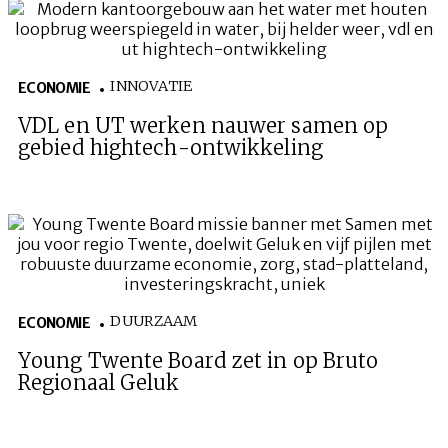
INNOVATIE
ECONOMIE
VDL en UT werken nauwer samen op
gebied hightech-ontwikkeling
DUURZAAM
ECONOMIE
Young Twente Board zet in op Bruto
Regionaal
Geluk