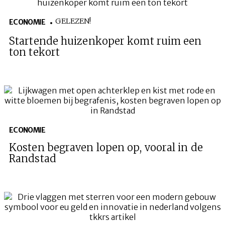
GELEZEN!
ECONOMIE
Startende huizenkoper komt ruim een
ton tekort
ECONOMIE
Kosten begraven lopen op, vooral in de
Randstad