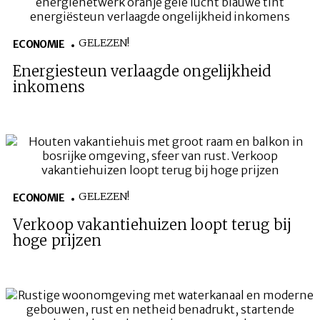
GELEZEN!
ECONOMIE
Energiesteun verlaagde ongelijkheid
inkomens
GELEZEN!
ECONOMIE
Verkoop vakantiehuizen loopt terug bij
hoge prijzen