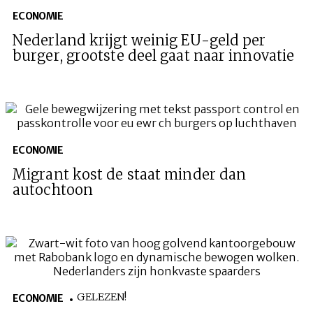
ECONOMIE
Nederland krijgt weinig EU-geld per
burger, grootste deel gaat naar innovatie
ECONOMIE
Migrant kost de staat minder dan
autochtoon
GELEZEN!
ECONOMIE