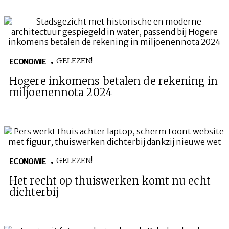
GELEZEN!
ECONOMIE
Hogere inkomens betalen de rekening in
miljoenennota 2024
GELEZEN!
ECONOMIE
Het recht op thuiswerken komt nu echt
dichterbij