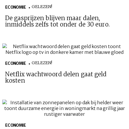
GELEZEN!
ECONOMIE
De gasprijzen blijven maar dalen,
inmiddels zelfs tot onder de 30 euro.
GELEZEN!
ECONOMIE
Netflix wachtwoord delen gaat geld
kosten
ECONOMIE