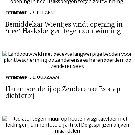
GELEZEN!
ECONOMIE
Bemiddelaar Wientjes vindt opening in
‘nee’ Haaksbergen tegen zoutwinning
DUURZAAM
ECONOMIE
Herenboerderij op Zenderense Es stap
dichterbij