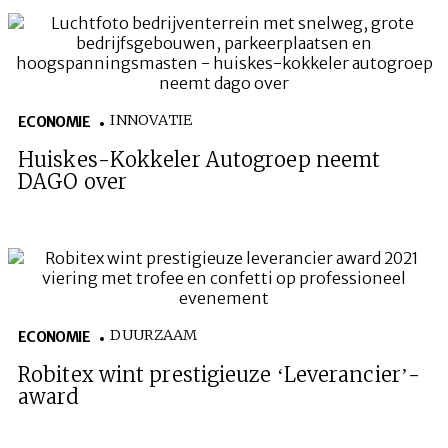
INNOVATIE
ECONOMIE
Huiskes-Kokkeler Autogroep neemt
DAGO over
DUURZAAM
ECONOMIE
Robitex wint prestigieuze ‘Leverancier’-
award