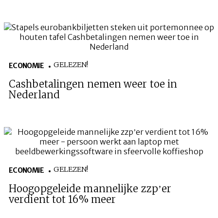
GELEZEN!
ECONOMIE
Cashbetalingen nemen weer toe in
Nederland
GELEZEN!
ECONOMIE
Hoogopgeleide mannelijke zzp’er
verdient tot 16% meer