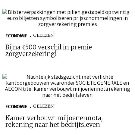
GELEZEN!
ECONOMIE
Bijna €500 verschil in premie
zorgverzekering!
GELEZEN!
ECONOMIE
Kamer verbouwt miljoenennota,
rekening naar het bedrijfsleven