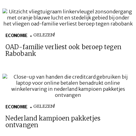
GELEZEN!
ECONOMIE
OAD-familie verliest ook beroep tegen
Rabobank
GELEZEN!
ECONOMIE
Nederland kampioen pakketjes
ontvangen