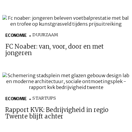
DUURZAAM
ECONOMIE
FC Noaber: van, voor, door en met
jongeren
STARTUPS
ECONOMIE
Rapport KVK: Bedrijvigheid in regio
Twente blijft achter