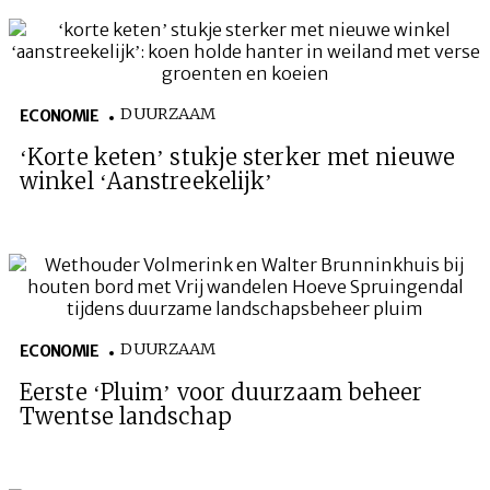
DUURZAAM
ECONOMIE
‘Korte keten’ stukje sterker met nieuwe
winkel ‘Aanstreekelijk’
DUURZAAM
ECONOMIE
Eerste ‘Pluim’ voor duurzaam beheer
Twentse landschap