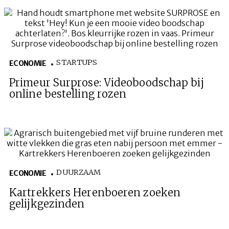
STARTUPS
ECONOMIE
Primeur Surprose: Videoboodschap bij
online bestelling rozen
DUURZAAM
ECONOMIE
Kartrekkers Herenboeren zoeken
gelijkgezinden