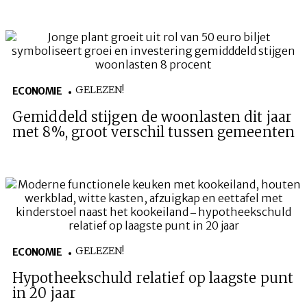
GELEZEN!
ECONOMIE
Gemiddeld stijgen de woonlasten dit jaar
met 8%, groot verschil tussen gemeenten
GELEZEN!
ECONOMIE
Hypotheekschuld relatief op laagste punt
in 20 jaar