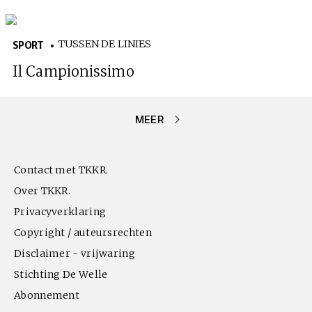
TUSSEN DE LINIES
SPORT
Il Campionissimo
MEER
Contact met TKKR.
Over TKKR.
Privacyverklaring
Copyright / auteursrechten
Disclaimer - vrijwaring
Stichting De Welle
Abonnement