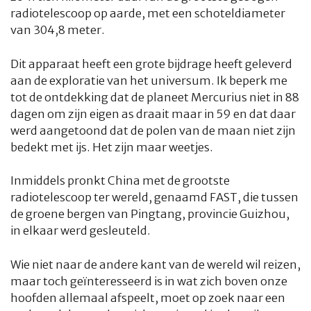
radiotelescoop op aarde, met een schoteldiameter
van 304,8 meter.
Dit apparaat heeft een grote bijdrage heeft geleverd
aan de exploratie van het universum. Ik beperk me
tot de ontdekking dat de planeet Mercurius niet in 88
dagen om zijn eigen as draait maar in 59 en dat daar
werd aangetoond dat de polen van de maan niet zijn
bedekt met ijs. Het zijn maar weetjes.
Inmiddels pronkt China met de grootste
radiotelescoop ter wereld, genaamd FAST, die tussen
de groene bergen van Pingtang, provincie Guizhou,
in elkaar werd gesleuteld.
Wie niet naar de andere kant van de wereld wil reizen,
maar toch geïnteresseerd is in wat zich boven onze
hoofden allemaal afspeelt, moet op zoek naar een