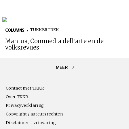
TUKKERTREK
COLUMNS
Mantua, Commedia dell’arte en de
volksrevues
MEER
Contact met TKKR.
Over TKKR.
Privacyverklaring
Copyright / auteursrechten
Disclaimer - vrijwaring