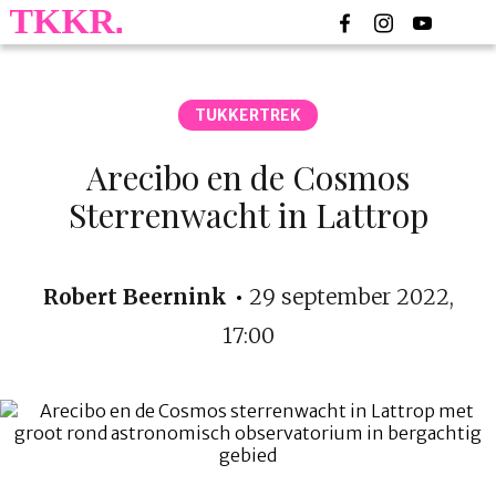
TUKKERTREK
Arecibo en de Cosmos
Sterrenwacht in Lattrop
Robert Beernink
29 september 2022,
17:00