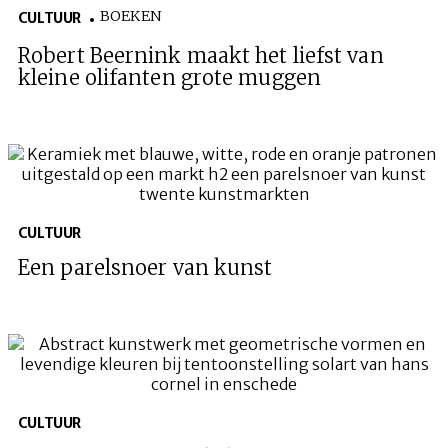
BOEKEN
CULTUUR
Robert Beernink maakt het liefst van
kleine olifanten grote muggen
CULTUUR
Een parelsnoer van kunst
CULTUUR