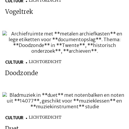
LICHTGEDICHT
CULTUUR
Vogeltrek
LICHTGEDICHT
CULTUUR
Doodzonde
LICHTGEDICHT
CULTUUR
Duet