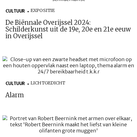
EXPOSITIE
CULTUUR
De Biënnale Overijssel 2024:
Schilderkunst uit de 19e, 20e en 21e eeuw
in Overijssel
LICHTGEDICHT
CULTUUR
Alarm