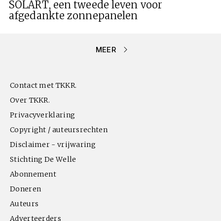
SOLART, een tweede leven voor
afgedankte zonnepanelen
MEER
Contact met TKKR.
Over TKKR.
Privacyverklaring
Copyright / auteursrechten
Disclaimer - vrijwaring
Stichting De Welle
Abonnement
Doneren
Auteurs
Adverteerders