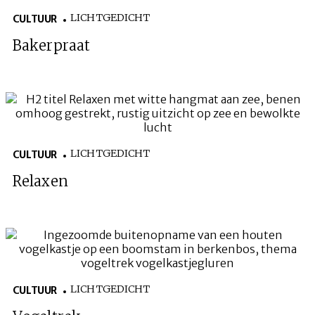
LICHTGEDICHT
CULTUUR
Bakerpraat
LICHTGEDICHT
CULTUUR
Relaxen
LICHTGEDICHT
CULTUUR