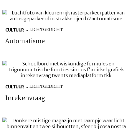
LICHTGEDICHT
CULTUUR
Automatisme
LICHTGEDICHT
CULTUUR
Inrekenvraag