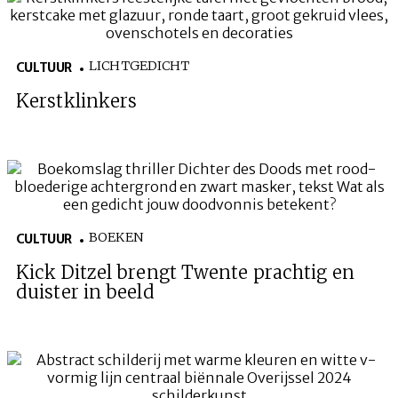
LICHTGEDICHT
CULTUUR
Kerstklinkers
BOEKEN
CULTUUR
Kick Ditzel brengt Twente prachtig en
duister in beeld