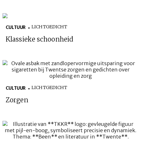
LICHTGEDICHT
CULTUUR
Klassieke schoonheid
LICHTGEDICHT
CULTUUR
Zorgen