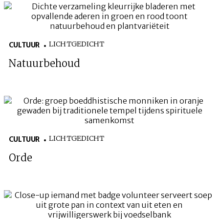
LICHTGEDICHT
CULTUUR
Natuurbehoud
LICHTGEDICHT
CULTUUR
Orde