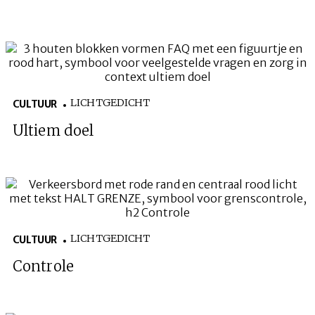
LICHTGEDICHT
CULTUUR
Ultiem doel
LICHTGEDICHT
CULTUUR
Controle