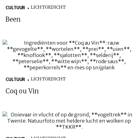
LICHTGEDICHT
CULTUUR
Been
LICHTGEDICHT
CULTUUR
Coq ou Vin