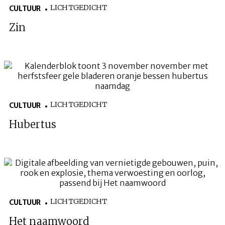
LICHTGEDICHT
CULTUUR
Zin
LICHTGEDICHT
CULTUUR
Hubertus
LICHTGEDICHT
CULTUUR
Het naamwoord