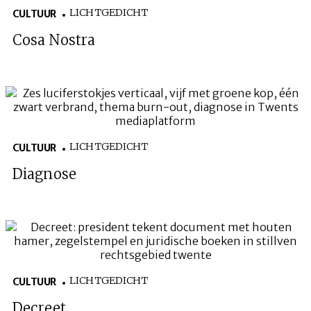
LICHTGEDICHT
CULTUUR
Cosa Nostra
LICHTGEDICHT
CULTUUR
Diagnose
LICHTGEDICHT
CULTUUR
Decreet