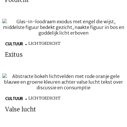
LICHTGEDICHT
CULTUUR
Exitus
LICHTGEDICHT
CULTUUR
Valse lucht