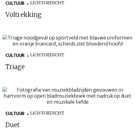
LICHTGEDICHT
CULTUUR
Voltrekking
LICHTGEDICHT
CULTUUR
Triage
LICHTGEDICHT
CULTUUR
Duet