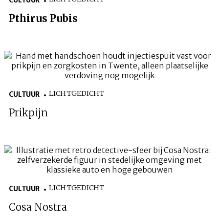
CULTUUR
Pthirus Pubis
LICHTGEDICHT
CULTUUR
Prikpijn
LICHTGEDICHT
CULTUUR
Cosa Nostra