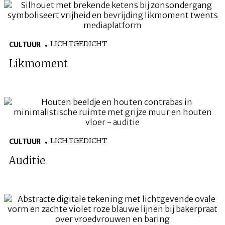
LICHTGEDICHT
CULTUUR
Likmoment
LICHTGEDICHT
CULTUUR
Auditie