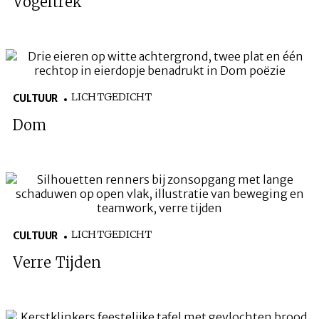
Vogeltrek
LICHTGEDICHT
CULTUUR
Dom
LICHTGEDICHT
CULTUUR
Verre Tijden