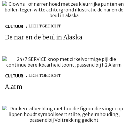
LICHTGEDICHT
CULTUUR
De nar en de beul in Alaska
LICHTGEDICHT
CULTUUR
Alarm