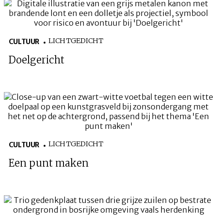
LICHTGEDICHT
CULTUUR
Doelgericht
LICHTGEDICHT
CULTUUR
Een punt maken