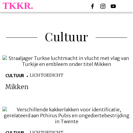
Cultuur
LICHTGEDICHT
CULTUUR
Mikken
LICHTGEDICHT