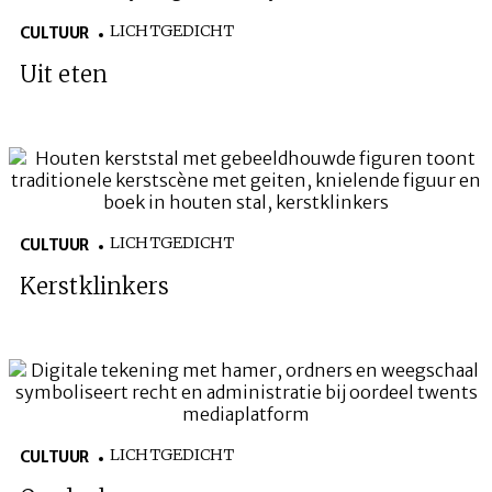
LICHTGEDICHT
CULTUUR
Uit eten
LICHTGEDICHT
CULTUUR
Kerstklinkers
LICHTGEDICHT
CULTUUR