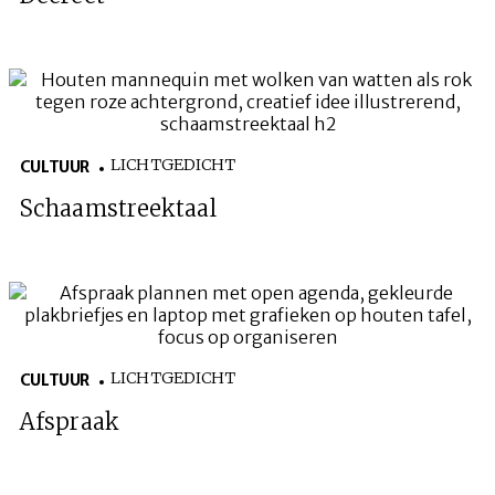
LICHTGEDICHT
CULTUUR
Schaamstreektaal
LICHTGEDICHT
CULTUUR
Afspraak