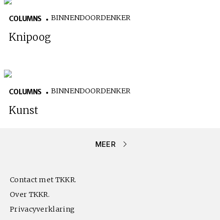
BINNENDOORDENKER
COLUMNS
Knipoog
BINNENDOORDENKER
COLUMNS
Kunst
MEER
Contact met TKKR.
Over TKKR.
Privacyverklaring