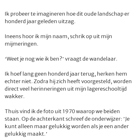
Ik probeer te imagineren hoe dit oude landschap er
honderd jaar
geleden uitzag.
Ineens hoor ik mijn naam, schrik op uit mijn
mijmeringen.
‘Weet je nog wie ik ben?’ vraagt de wandelaar.
Ik hoef lang geen honderd jaar terug, herken hem
echter niet. Zodra hij zich heeft voorgesteld, worden
direct veel herinneringen uit mijn lagereschooltijd
wakker.
Thuis vind ik de foto uit 1970 waarop we beiden
staan. Op de achterkant schreef de onderwijzer: ’Je
kunt alleen maar gelukkig worden als je een ander
gelukkig maakt.’