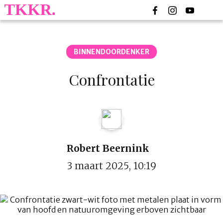
BINNENDOORDENKER
Confrontatie
Robert Beernink
3 maart 2025, 10:19