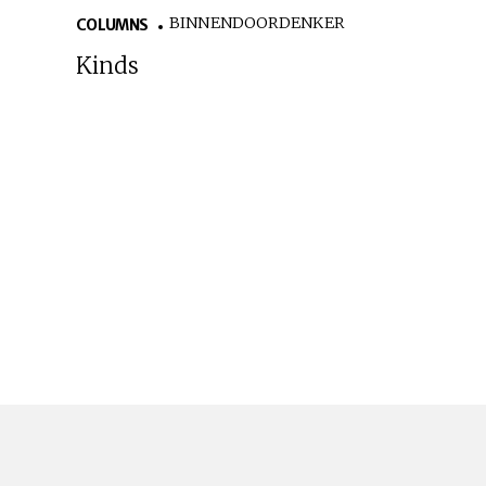
BINNENDOORDENKER
COLUMNS
Kinds