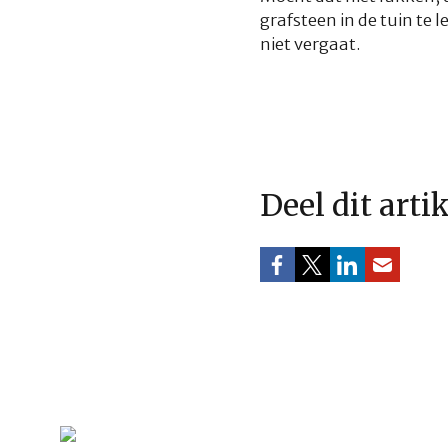
grafsteen in de tuin te
niet vergaat.
Deel dit arti