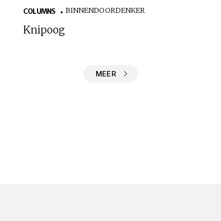
BINNENDOORDENKER
COLUMNS
Knipoog
MEER