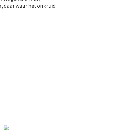
m, daar waar het onkruid