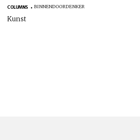
BINNENDOORDENKER
COLUMNS
Kunst