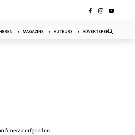
NEREN
MAGAZINE
AUTEURS
ADVERTEREN