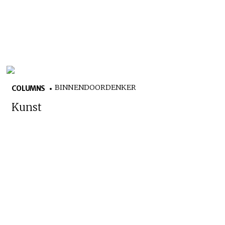
BINNENDOORDENKER
COLUMNS
Kunst