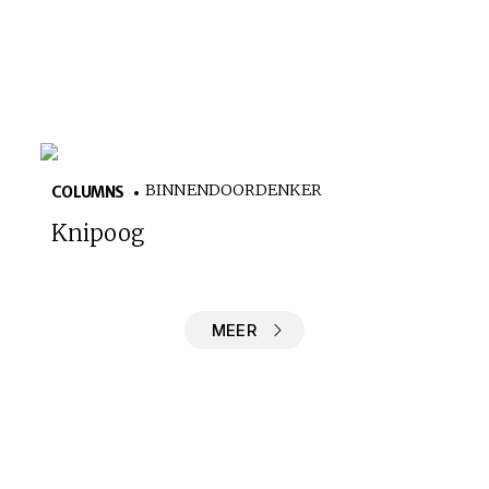
BINNENDOORDENKER
COLUMNS
Knipoog
MEER