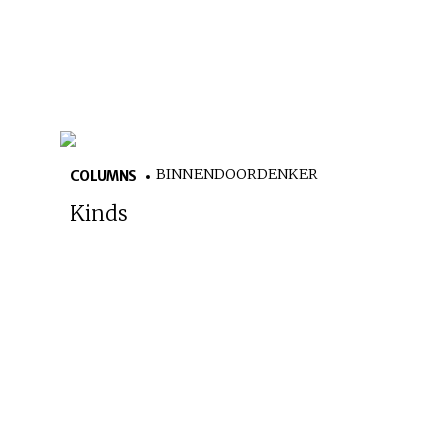
BINNENDOORDENKER
COLUMNS
Kinds