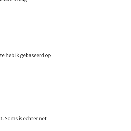
:
ze heb ik gebaseerd op
. Soms is echter net