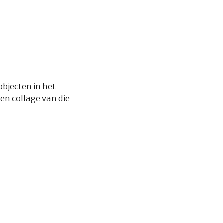
bjecten in het
en collage van die