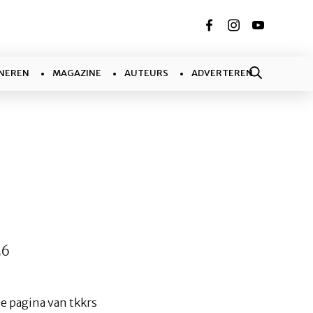
NEREN
MAGAZINE
AUTEURS
ADVERTEREN
26