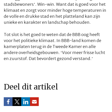
stadsbewoners’. Win-win. Want dat is goed voor het
klimaat en zorgt voor minder hoge temperaturen in
de volle en drukke stad en het platteland kan zijn
unieke en karakter en landschap behouden.
Tot slot is het goed te weten dat de BBB oog heeft
voor het politieke klimaat. In BBB-land komen de
kamerplaten terug in de Tweede Kamer en alle
andere overheidsgebouwen. ‘Voor meer frisse lucht
en zuurstof. Dat bevordert gezond verstand.’
Deel dit artikel