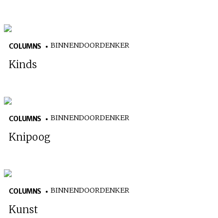
BINNENDOORDENKER
COLUMNS
Kinds
BINNENDOORDENKER
COLUMNS
Knipoog
BINNENDOORDENKER
COLUMNS
Kunst