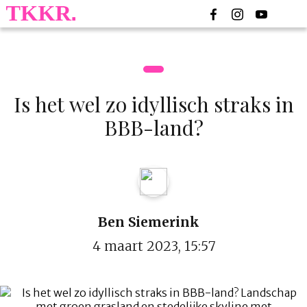
Is het wel zo idyllisch straks in
BBB-land?
Ben Siemerink
4 maart 2023, 15:57