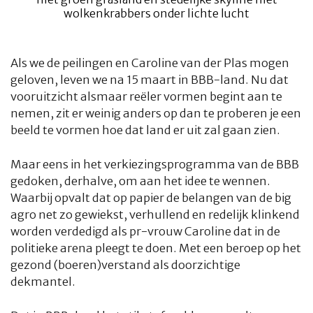
Als we de peilingen en Caroline van der Plas mogen
geloven, leven we na 15 maart in BBB-land. Nu dat
vooruitzicht alsmaar reëler vormen begint aan te
nemen, zit er weinig anders op dan te proberen je een
beeld te vormen hoe dat land er uit zal gaan zien.
Maar eens in het verkiezingsprogramma van de BBB
gedoken, derhalve, om aan het idee te wennen.
Waarbij opvalt dat op papier de belangen van de big
agro net zo gewiekst, verhullend en redelijk klinkend
worden verdedigd als pr-vrouw Caroline dat in de
politieke arena pleegt te doen. Met een beroep op het
gezond (boeren)verstand als doorzichtige
dekmantel.