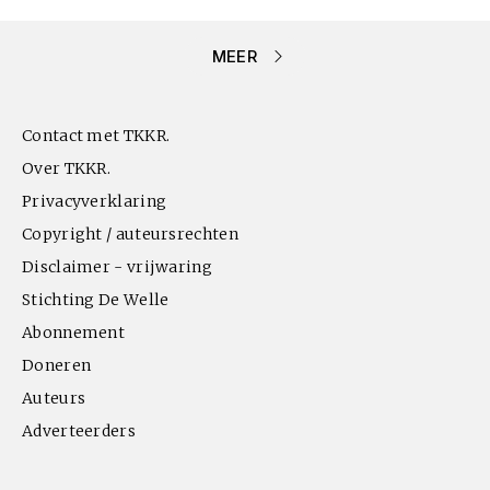
MEER
Contact met TKKR.
Over TKKR.
Privacyverklaring
Copyright / auteursrechten
Disclaimer - vrijwaring
Stichting De Welle
Abonnement
Doneren
Auteurs
Adverteerders