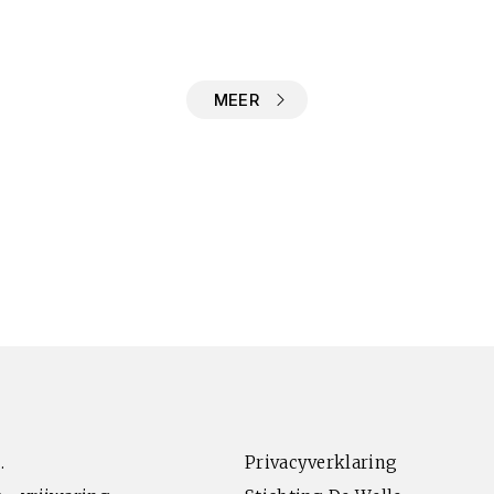
MEER
.
Privacyverklaring