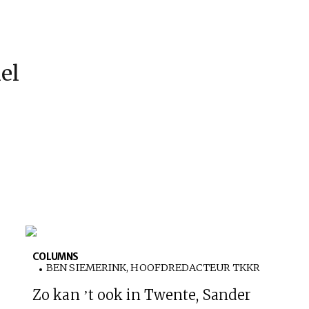
kel
COLUMNS
BEN SIEMERINK, HOOFDREDACTEUR TKKR
Zo kan ’t ook in Twente, Sander