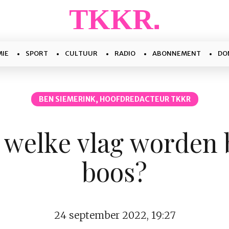
IE
SPORT
CULTUUR
RADIO
ABONNEMENT
DO
BEN SIEMERINK, HOOFDREDACTEUR TKKR
 welke vlag worden 
boos?
24 september 2022, 19:27