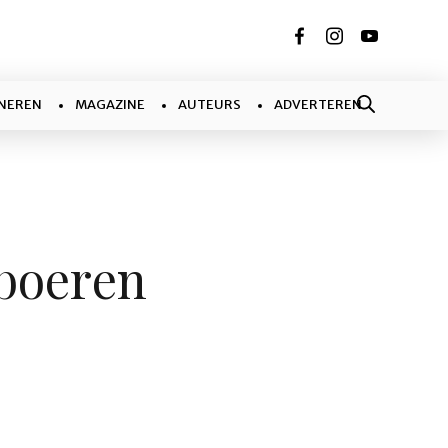
NEREN
MAGAZINE
AUTEURS
ADVERTEREN
boeren