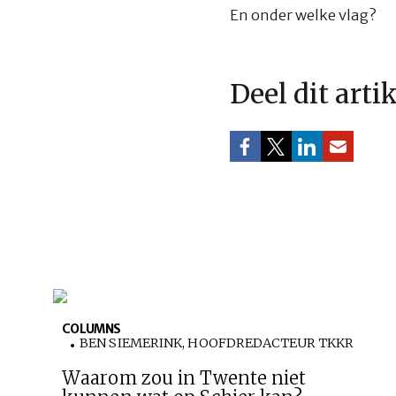
En onder welke vlag?
Deel dit arti
COLUMNS
BEN SIEMERINK, HOOFDREDACTEUR TKKR
Waarom zou in Twente niet