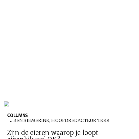
COLUMNS
BEN SIEMERINK, HOOFDREDACTEUR TKKR
Zijn de eieren waarop je loopt