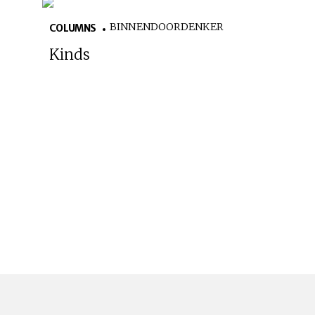
BINNENDOORDENKER
COLUMNS
Kinds