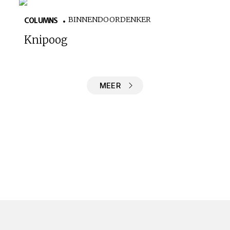
BINNENDOORDENKER
COLUMNS
Knipoog
MEER