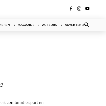
NEREN
MAGAZINE
AUTEURS
ADVERTEREN
23