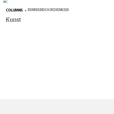
BINNENDOORDENKER
COLUMNS
Kunst