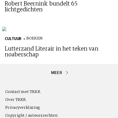
Robert Beernink bundelt 65
lichtgedichten
BOEKEN
CULTUUR
Lutterzand Literair in het teken van
noaberschap
MEER
Contact met TKKR.
Over TKKR.
Privacyverklaring
Copyright / auteursrechten