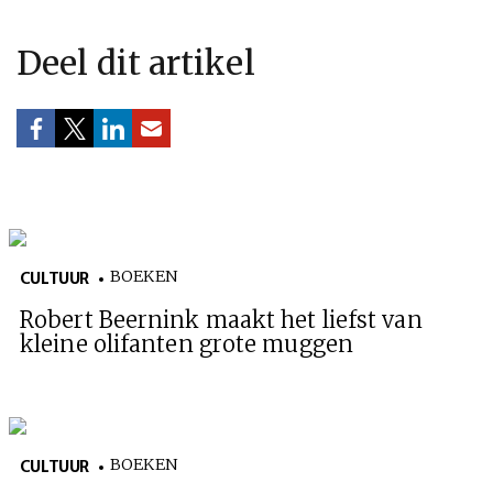
Deel dit artikel
BOEKEN
CULTUUR
Robert Beernink maakt het liefst van
kleine olifanten grote muggen
BOEKEN
CULTUUR