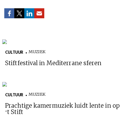
MUZIEK
CULTUUR
Stiftfestival in Mediterrane sferen
MUZIEK
CULTUUR
Prachtige kamermuziek luidt lente in op
‘t Stift