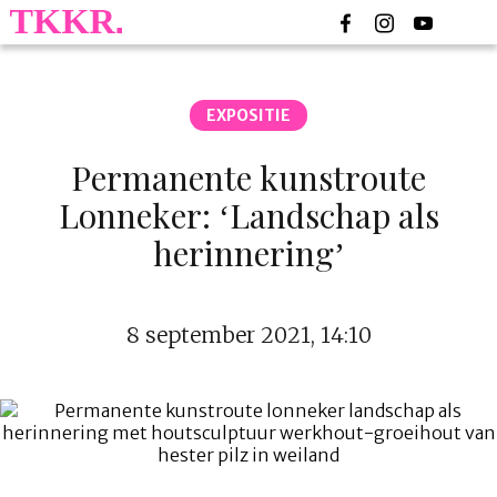
EXPOSITIE
Permanente kunstroute
Lonneker: ‘Landschap als
herinnering’
8 september 2021, 14:10