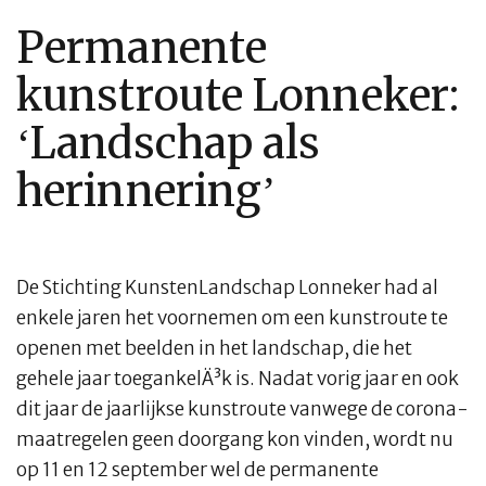
Permanente
kunstroute Lonneker:
‘Landschap als
herinnering’
De Stichting KunstenLandschap Lonneker had al
enkele jaren het voornemen om een kunstroute te
openen met beelden in het landschap, die het
gehele jaar toegankelÄ³k is. Nadat vorig jaar en ook
dit jaar de jaarlijkse kunstroute vanwege de corona-
maatregelen geen doorgang kon vinden, wordt nu
op 11 en 12 september wel de permanente