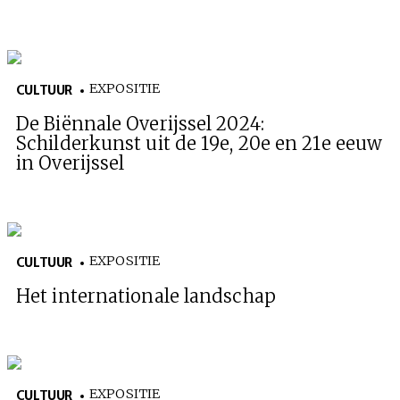
EXPOSITIE
CULTUUR
De Biënnale Overijssel 2024:
Schilderkunst uit de 19e, 20e en 21e eeuw
in Overijssel
EXPOSITIE
CULTUUR
Het internationale landschap
EXPOSITIE
CULTUUR