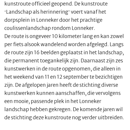
kunstroute officieel geopend. De kunstroute
‘Landschap als herinnering’ voert vanaf het
dorpsplein in Lonneker door het prachtige
coulissenlandschap rondom Lonneker.
De route is ongeveer 10 kilometer lang en kan zowel
per fiets alsook wandelend worden afgelegd. Langs
de route zijn 16 beelden geplaatst in het landschap,
die permanent toegankelijk zijn. Daarnaast zijn zes
kunstwerken in de route opgenomen, die alleen in
het weekend van 11 en 12 september te bezichtigen
zijn. De afgelopen jaren heeft de stichting diverse
kunstwerken kunnen aanschaffen, die vervolgens
een mooie, passende plek in het Lonneker
landschap hebben gekregen. De komende jaren wil
de stichting deze kunstroute nog verder uitbreiden.