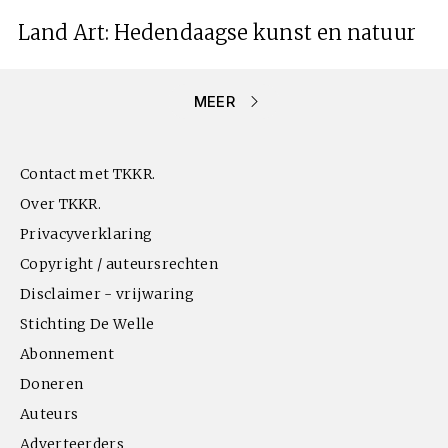
Land Art: Hedendaagse kunst en natuur
MEER
Contact met TKKR.
Over TKKR.
Privacyverklaring
Copyright / auteursrechten
Disclaimer - vrijwaring
Stichting De Welle
Abonnement
Doneren
Auteurs
Adverteerders