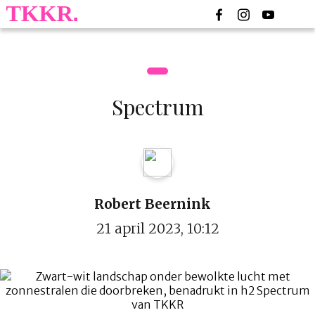
Spectrum
Robert Beernink
21 april 2023, 10:12