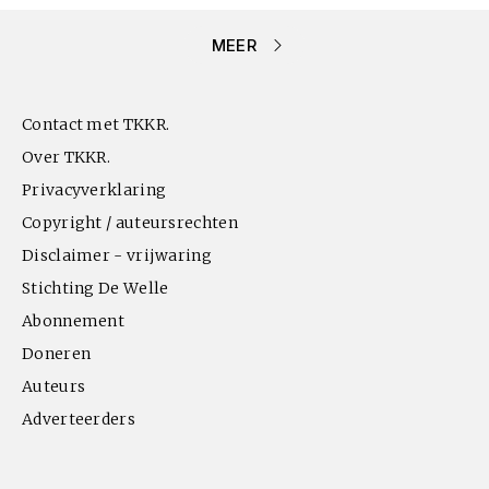
MEER
Contact met TKKR.
Over TKKR.
Privacyverklaring
Copyright / auteursrechten
Disclaimer - vrijwaring
Stichting De Welle
Abonnement
Doneren
Auteurs
Adverteerders