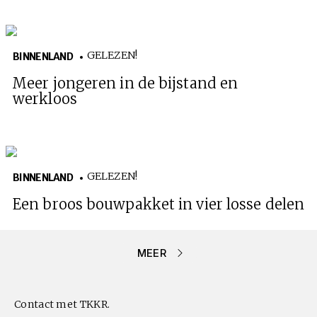
GELEZEN!
BINNENLAND
Meer jongeren in de bijstand en
werkloos
GELEZEN!
BINNENLAND
Een broos bouwpakket in vier losse delen
MEER
Contact met TKKR.