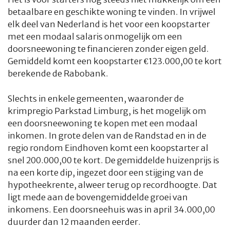
betaalbare en geschikte woning te vinden. In vrijwel
elk deel van Nederland is het voor een koopstarter
met een modaal salaris onmogelijk om een
doorsneewoning te financieren zonder eigen geld.
Gemiddeld komt een koopstarter €123.000,00 te kort
berekende de Rabobank.
Slechts in enkele gemeenten, waaronder de
krimpregio Parkstad Limburg, is het mogelijk om
een doorsneewoning te kopen met een modaal
inkomen. In grote delen van de Randstad en in de
regio rondom Eindhoven komt een koopstarter al
snel 200.000,00 te kort. De gemiddelde huizenprijs is
na een korte dip, ingezet door een stijging van de
hypotheekrente, alweer terug op recordhoogte. Dat
ligt mede aan de bovengemiddelde groei van
inkomens. Een doorsneehuis was in april 34.000,00
duurder dan 12 maanden eerder.