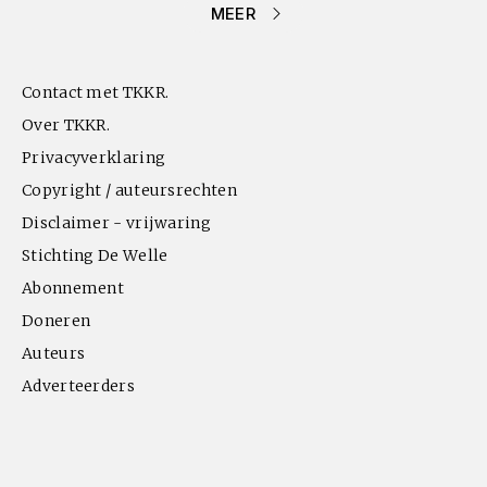
MEER
Contact met TKKR.
Over TKKR.
Privacyverklaring
Copyright / auteursrechten
Disclaimer - vrijwaring
Stichting De Welle
Abonnement
Doneren
Auteurs
Adverteerders