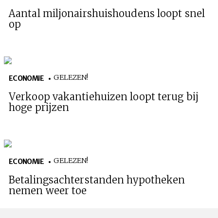
Aantal miljonairshuishoudens loopt snel
op
GELEZEN!
ECONOMIE
Verkoop vakantiehuizen loopt terug bij
hoge prijzen
GELEZEN!
ECONOMIE
Betalingsachterstanden hypotheken
nemen weer toe