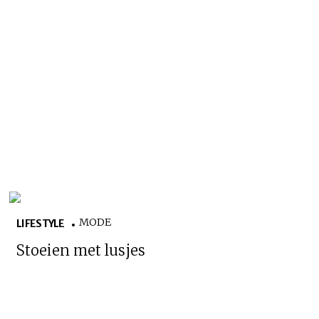
MODE
LIFESTYLE
Stoeien met lusjes