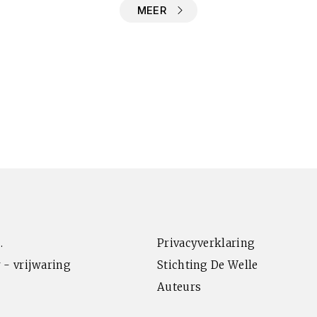
MEER
.
Privacyverklaring
 - vrijwaring
Stichting De Welle
Auteurs