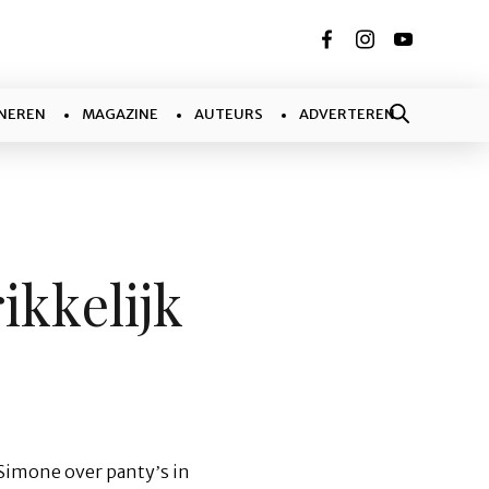
NEREN
MAGAZINE
AUTEURS
ADVERTEREN
ikkelijk