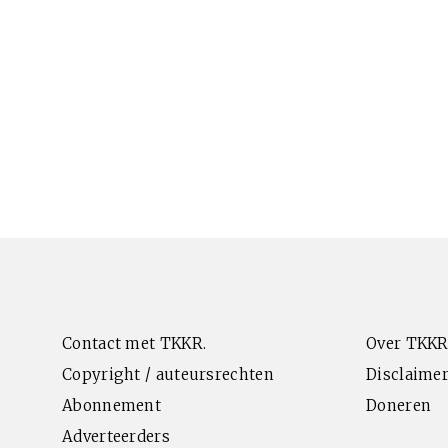
Contact met TKKR.
Over TKKR
Copyright / auteursrechten
Disclaimer
Abonnement
Doneren
Adverteerders