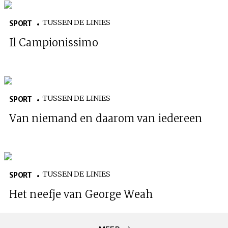
TUSSEN DE LINIES
SPORT
Il Campionissimo
TUSSEN DE LINIES
SPORT
Van niemand en daarom van iedereen
TUSSEN DE LINIES
SPORT
Het neefje van George Weah