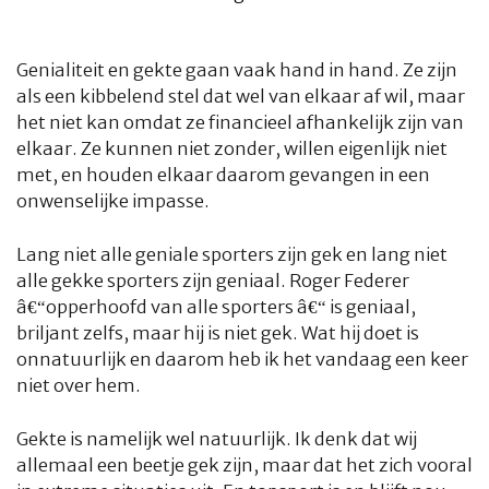
Genialiteit en gekte gaan vaak hand in hand. Ze zijn
als een kibbelend stel dat wel van elkaar af wil, maar
het niet kan omdat ze financieel afhankelijk zijn van
elkaar. Ze kunnen niet zonder, willen eigenlijk niet
met, en houden elkaar daarom gevangen in een
onwenselijke impasse.
Lang niet alle geniale sporters zijn gek en lang niet
alle gekke sporters zijn geniaal. Roger Federer
â€“opperhoofd van alle sporters â€“ is geniaal,
briljant zelfs, maar hij is niet gek. Wat hij doet is
onnatuurlijk en daarom heb ik het vandaag een keer
niet over hem.
Gekte is namelijk
wel
natuurlijk. Ik denk dat wij
allemaal een beetje gek zijn, maar dat het zich vooral