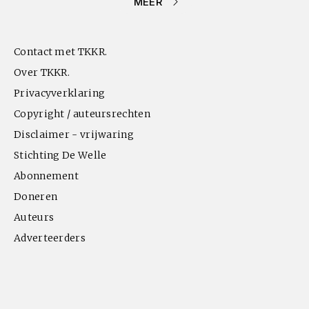
MEER
Contact met TKKR.
Over TKKR.
Privacyverklaring
Copyright / auteursrechten
Disclaimer - vrijwaring
Stichting De Welle
Abonnement
Doneren
Auteurs
Adverteerders