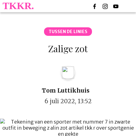
TUSSEN DE LINIES
Zalige zot
Tom Luttikhuis
6 juli 2022, 13:52