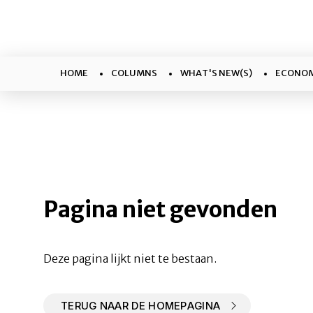
HOME
COLUMNS
WHAT'S NEW(S)
ECONOM
Pagina niet gevonden
Deze pagina lijkt niet te bestaan.
TERUG NAAR DE HOMEPAGINA