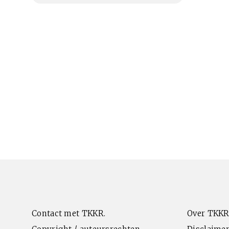
Contact met TKKR.
Over TKKR