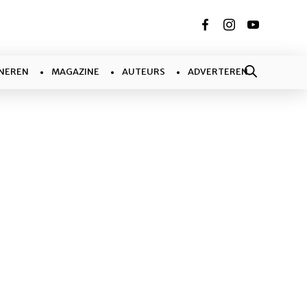
NEREN
MAGAZINE
AUTEURS
ADVERTEREN