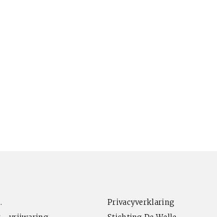
.
Privacyverklaring