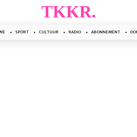
IE
SPORT
CULTUUR
RADIO
ABONNEMENT
DO