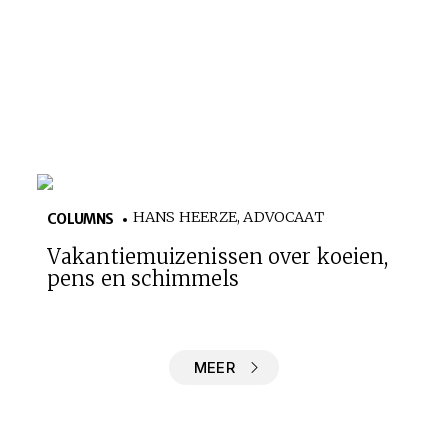
HANS HEERZE, ADVOCAAT
COLUMNS
Vakantiemuizenissen over koeien,
pens en schimmels
MEER