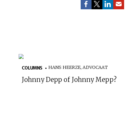
HANS HEERZE, ADVOCAAT
COLUMNS
Johnny Depp of Johnny Mepp?