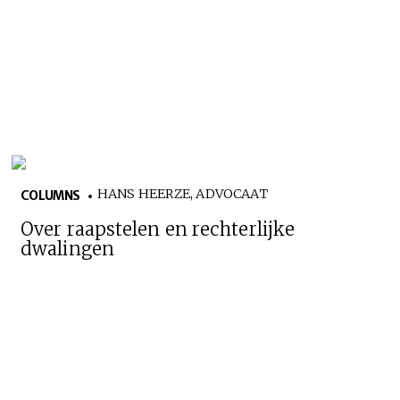
HANS HEERZE, ADVOCAAT
COLUMNS
Over raapstelen en rechterlijke
dwalingen