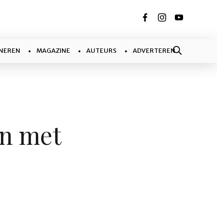
NEREN
MAGAZINE
AUTEURS
ADVERTEREN
en met