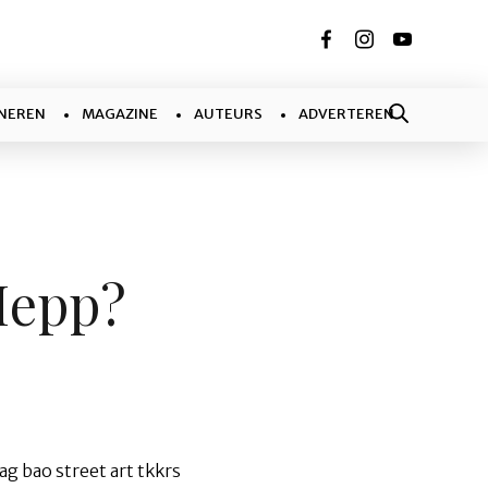
NEREN
MAGAZINE
AUTEURS
ADVERTEREN
Mepp?