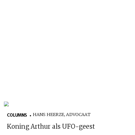
HANS HEERZE, ADVOCAAT
COLUMNS
Koning Arthur als UFO-geest