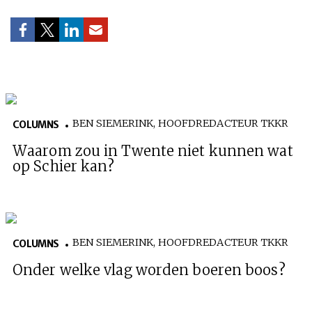
BEN SIEMERINK, HOOFDREDACTEUR TKKR
COLUMNS
Waarom zou in Twente niet kunnen wat
op Schier kan?
BEN SIEMERINK, HOOFDREDACTEUR TKKR
COLUMNS
Onder welke vlag worden boeren boos?