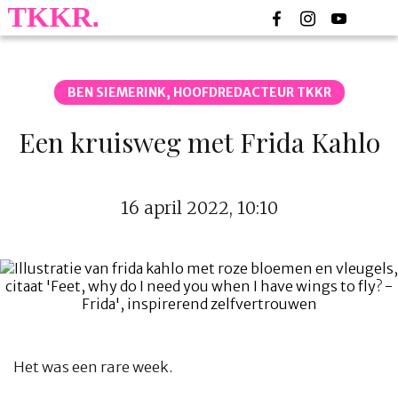
BEN SIEMERINK, HOOFDREDACTEUR TKKR
Een kruisweg met Frida Kahlo
16 april 2022, 10:10
Het was een rare week.