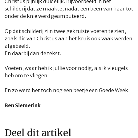
Christus pijnlijk duidelijk. Bijvoorbeeld in het
schilderij dat ze maakte, nadat een been van haar tot
onder de knie werd geamputeerd.
Op dat schilderij zijn twee gekruiste voeten te zien,
zoals die van Christus aan het kruis ook vaak werden
afgebeeld.
En daarbij dan de tekst:
Voeten, waar heb ik jullie voor nodig, als ik vleugels
heb om te vliegen.
En zo werd het toch nog een beetje een Goede Week.
Ben Siemerink
Deel dit artikel