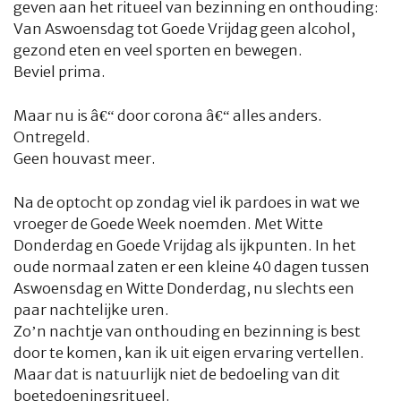
geven aan het ritueel van bezinning en onthouding:
Van Aswoensdag tot Goede Vrijdag geen alcohol,
gezond eten en veel sporten en bewegen.
Beviel prima.
Maar nu is â€“ door corona â€“ alles anders.
Ontregeld.
Geen houvast meer.
Na de optocht op zondag viel ik pardoes in wat we
vroeger de Goede Week noemden. Met Witte
Donderdag en Goede Vrijdag als ijkpunten. In het
oude normaal zaten er een kleine 40 dagen tussen
Aswoensdag en Witte Donderdag, nu slechts een
paar nachtelijke uren.
Zo’n nachtje van onthouding en bezinning is best
door te komen, kan ik uit eigen ervaring vertellen.
Maar dat is natuurlijk niet de bedoeling van dit
boetedoeningsritueel.