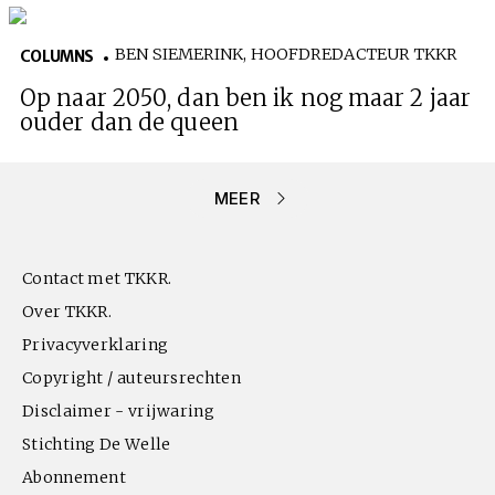
BEN SIEMERINK, HOOFDREDACTEUR TKKR
COLUMNS
Op naar 2050, dan ben ik nog maar 2 jaar
ouder dan de queen
MEER
Contact met TKKR.
Over TKKR.
Privacyverklaring
Copyright / auteursrechten
Disclaimer - vrijwaring
Stichting De Welle
Abonnement