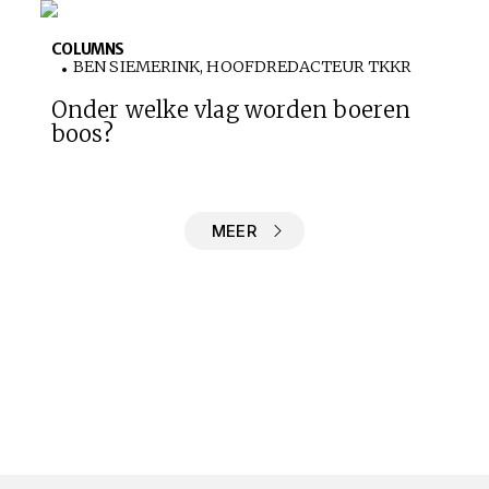
COLUMNS
BEN SIEMERINK, HOOFDREDACTEUR TKKR
Onder welke vlag worden boeren
boos?
MEER