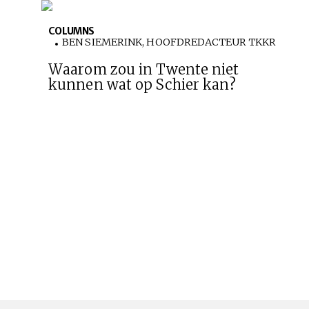
COLUMNS
BEN SIEMERINK, HOOFDREDACTEUR TKKR
Waarom zou in Twente niet
kunnen wat op Schier kan?