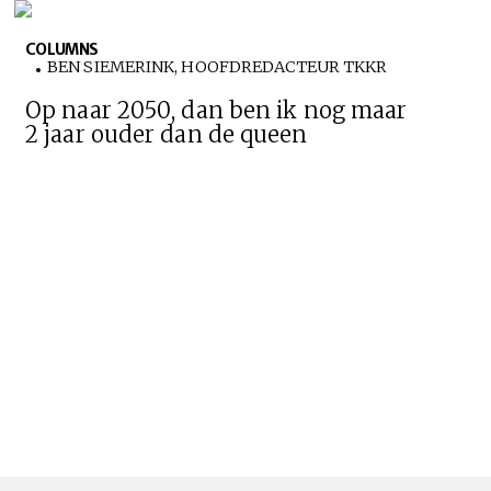
COLUMNS
BEN SIEMERINK, HOOFDREDACTEUR TKKR
Op naar 2050, dan ben ik nog maar
2 jaar ouder dan de queen