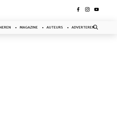
NEREN
MAGAZINE
AUTEURS
ADVERTEREN