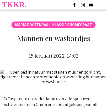
MARJA ROOZENDAAL, KLASSIEK HOMEOPAAT
Mannen en wasbordjes
15 februari 2022, 14:02
Geïnspireerd en nadenkend over alle sportieve
activiteiten nu in China en in het afgelopen jaar
all