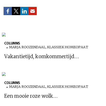
COLUMNS
MARJA ROOZENDAAL, KLASSIEK HOMEOPAAT
Vakantietijd, komkommertijd…
COLUMNS
MARJA ROOZENDAAL, KLASSIEK HOMEOPAAT
Een mooie roze wolk…