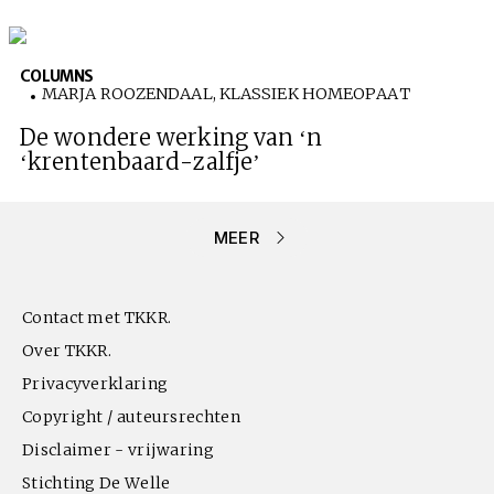
COLUMNS
MARJA ROOZENDAAL, KLASSIEK HOMEOPAAT
De wondere werking van ‘n
‘krentenbaard-zalfje’
MEER
Contact met TKKR.
Over TKKR.
Privacyverklaring
Copyright / auteursrechten
Disclaimer - vrijwaring
Stichting De Welle