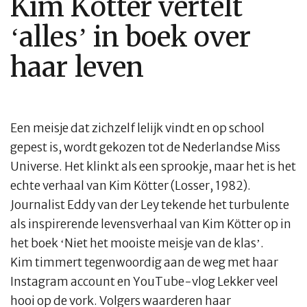
Kim Kötter vertelt
‘alles’ in boek over
haar leven
Een meisje dat zichzelf lelijk vindt en op school
gepest is, wordt gekozen tot de Nederlandse Miss
Universe. Het klinkt als een sprookje, maar het is het
echte verhaal van Kim Kötter (Losser, 1982).
Journalist Eddy van der Ley tekende het turbulente
als inspirerende levensverhaal van Kim Kötter op in
het boek ‘Niet het mooiste meisje van de klas’.
Kim timmert tegenwoordig aan de weg met haar
Instagram account en YouTube-vlog Lekker veel
hooi op de vork. Volgers waarderen haar