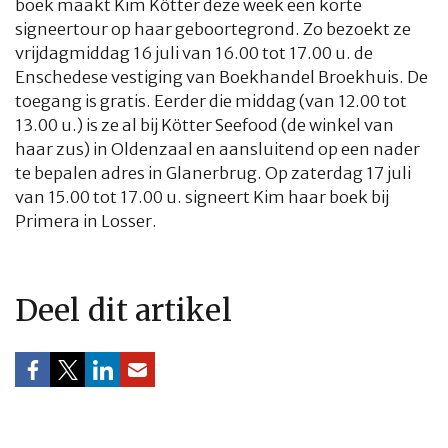
boek maakt Kim Kötter deze week een korte
signeertour op haar geboortegrond. Zo bezoekt ze
vrijdagmiddag 16 juli van 16.00 tot 17.00 u. de
Enschedese vestiging van Boekhandel Broekhuis. De
toegang is gratis. Eerder die middag (van 12.00 tot
13.00 u.) is ze al bij Kötter Seefood (de winkel van
haar zus) in Oldenzaal en aansluitend op een nader
te bepalen adres in Glanerbrug. Op zaterdag 17 juli
van 15.00 tot 17.00 u. signeert Kim haar boek bij
Primera in Losser.
Deel dit artikel