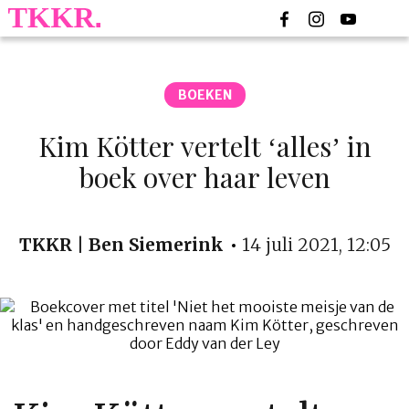
BOEKEN
Kim Kötter vertelt ‘alles’ in
boek over haar leven
TKKR | Ben Siemerink
14 juli 2021, 12:05