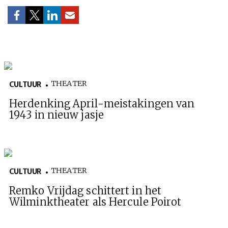
THEATER
CULTUUR
Herdenking April-meistakingen van
1943 in nieuw jasje
THEATER
CULTUUR
Remko Vrijdag schittert in het
Wilminktheater als Hercule Poirot