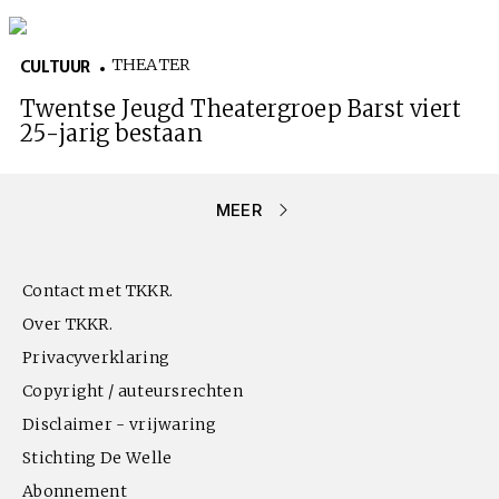
THEATER
CULTUUR
Twentse Jeugd Theatergroep Barst viert
25-jarig bestaan
MEER
Contact met TKKR.
Over TKKR.
Privacyverklaring
Copyright / auteursrechten
Disclaimer - vrijwaring
Stichting De Welle
Abonnement