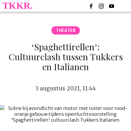
THEATER
‘Spaghettirellen’:
Cultuurclash tussen Tukkers
en Italianen
3 augustus 2021, 11:44