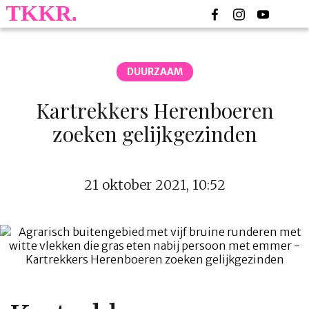
DUURZAAM
Kartrekkers Herenboeren
zoeken gelijkgezinden
21 oktober 2021, 10:52