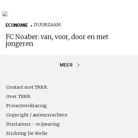
DUURZAAM
ECONOMIE
FC Noaber: van, voor, door en met
jongeren
MEER
Contact met TKKR.
Over TKKR.
Privacyverklaring
Copyright / auteursrechten
Disclaimer - vrijwaring
Stichting De Welle