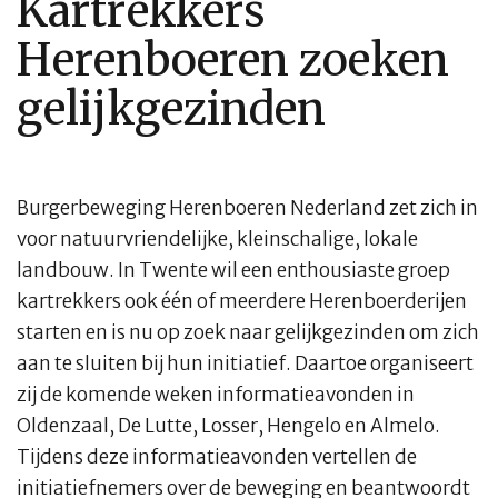
Kartrekkers
Herenboeren zoeken
gelijkgezinden
Burgerbeweging Herenboeren Nederland zet zich in
voor natuurvriendelijke, kleinschalige, lokale
landbouw. In Twente wil een enthousiaste groep
kartrekkers ook één of meerdere Herenboerderijen
starten en is nu op zoek naar gelijkgezinden om zich
aan te sluiten bij hun initiatief. Daartoe organiseert
zij de komende weken informatieavonden in
Oldenzaal, De Lutte, Losser, Hengelo en Almelo.
Tijdens deze informatieavonden vertellen de
initiatiefnemers over de beweging en beantwoordt