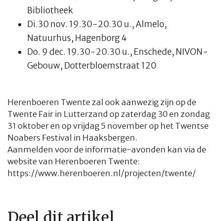
Bibliotheek
Di.30 nov. 19.30-20.30 u., Almelo,
Natuurhus, Hagenborg 4
Do. 9 dec. 19.30-20.30 u., Enschede, NIVON-
Gebouw, Dotterbloemstraat 120
Herenboeren Twente zal ook aanwezig zijn op de
Twente Fair in Lutterzand op zaterdag 30 en zondag
31 oktober en op vrijdag 5 november op het Twentse
Noabers Festival in Haaksbergen.
Aanmelden voor de informatie-avonden kan via de
website van Herenboeren Twente:
https://www.herenboeren.nl/projecten/twente/
Deel dit artikel