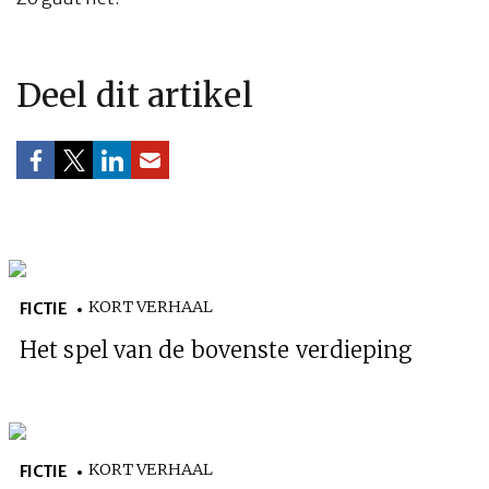
Deel dit artikel
KORT VERHAAL
FICTIE
Het spel van de bovenste verdieping
KORT VERHAAL
FICTIE