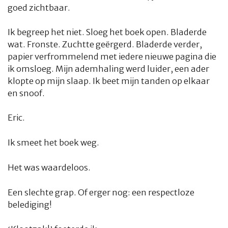
goed zichtbaar.
Ik begreep het niet. Sloeg het boek open. Bladerde
wat. Fronste. Zuchtte geërgerd. Bladerde verder,
papier verfrommelend met iedere nieuwe pagina die
ik omsloeg. Mijn ademhaling werd luider, een ader
klopte op mijn slaap. Ik beet mijn tanden op elkaar
en snoof.
Eric.
Ik smeet het boek weg.
Het was waardeloos.
Een slechte grap. Of erger nog: een respectloze
belediging!