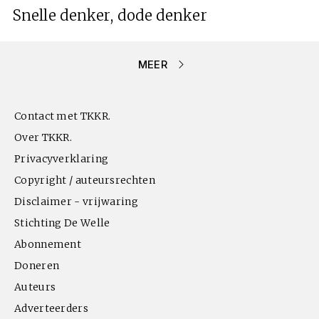
Snelle denker, dode denker
MEER
Contact met TKKR.
Over TKKR.
Privacyverklaring
Copyright / auteursrechten
Disclaimer - vrijwaring
Stichting De Welle
Abonnement
Doneren
Auteurs
Adverteerders