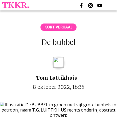
KORT VERHAAL
De bubbel
Tom Luttikhuis
8 oktober 2022, 16:35