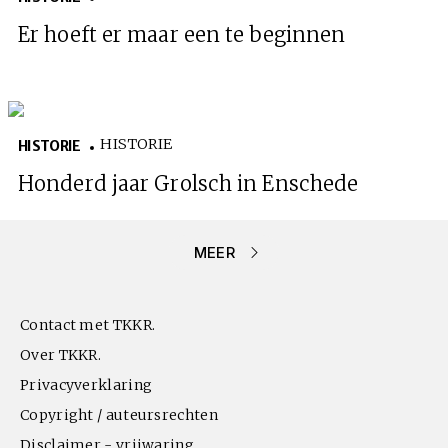
Er hoeft er maar een te beginnen
HISTORIE
HISTORIE
Honderd jaar Grolsch in Enschede
MEER
Contact met TKKR.
Over TKKR.
Privacyverklaring
Copyright / auteursrechten
Disclaimer - vrijwaring