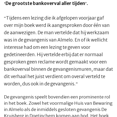
‘De grootste bankoverval aller tijden’.
“Tijdens een lezing die ik afgelopen voorjaar gaf
over mijn boek werd ik aangesproken door één van
de aanwezigen. De man vertelde dat hij werkzaam
was in de gevangenis van Almelo. En of ik wellicht
interesse had om een lezing te geven voor
gedetineerden. Hij vertelde erbij dat er normaal
gesproken geen reclame wordt gemaakt voor een
bankoverval binnen de gevangenismuren, maar dat
dit verhaal het juist verdient om overal verteld te
worden, dus ook in de gevangenis.”
De gevangenis speelt bovendien een prominente rol
in het boek. Zowel het voormalige Huis van Bewaring
in Almelo als de inmiddels gesloten gevangenis De
Kruisberg in Doetinchem komen aan bod. Het boek