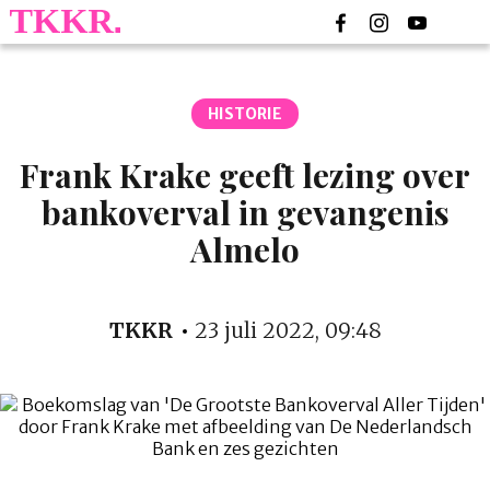
HISTORIE
Frank Krake geeft lezing over
bankoverval in gevangenis
Almelo
TKKR
23 juli 2022, 09:48