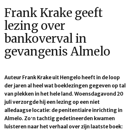
Frank Krake geeft
lezing over
bankoverval in
gevangenis Almelo
Auteur Frank Krake uit Hengelo heeft in de loop
der jaren al heel wat boeklezingen gegeven op tal
van plekken in het hele land. Woensdagavond 20
juli verzorgde hij een lezing op een niet
alledaagse locatie: de penitentiaire inrichting in
Almelo. Zo’n tachtig gedetineerden kwamen
luisteren naar het verhaal over zijn laatste boek: