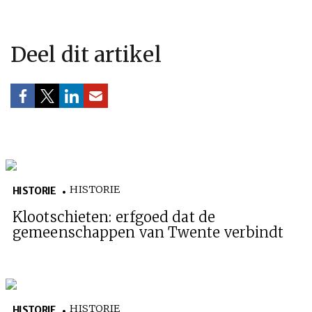
Deel dit artikel
HISTORIE
HISTORIE
Klootschieten: erfgoed dat de
gemeenschappen van Twente verbindt
HISTORIE
HISTORIE