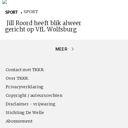
SPORT
SPORT
Jill Roord heeft blik alweer
gericht op VfL Wolfsburg
MEER
Contact met TKKR.
Over TKKR.
Privacyverklaring
Copyright / auteursrechten
Disclaimer - vrijwaring
Stichting De Welle
Abonnement