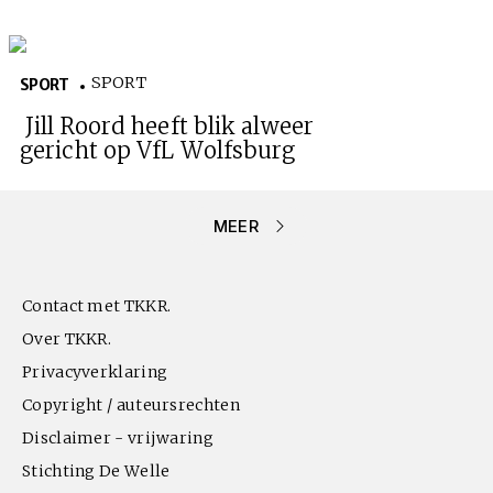
SPORT
SPORT
Jill Roord heeft blik alweer
gericht op VfL Wolfsburg
MEER
Contact met TKKR.
Over TKKR.
Privacyverklaring
Copyright / auteursrechten
Disclaimer - vrijwaring
Stichting De Welle