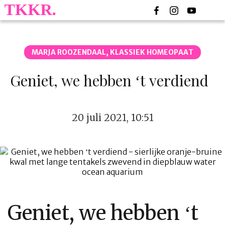
MARJA ROOZENDAAL, KLASSIEK HOMEOPAAT
Geniet, we hebben ‘t verdiend
20 juli 2021, 10:51
Geniet, we hebben ‘t