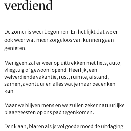
verdiend
De zomer is weer begonnen. En het lijkt dat we er
ook weer wat meer zorgeloos van kunnen gaan
genieten.
Menigeen zal er weer op uittrekken met fiets, auto,
vliegtuig of gewoon lopend. Heerlijk, een
welverdiende vakantie; rust, ruimte, afstand,
samen, avontuur en alles wat je maar bedenken
kan.
Maar we blijven mens en we zullen zeker natuurlijke
plaaggeesten op ons pad tegenkomen.
Denk aan, blaren als je vol goede moed de uitdaging