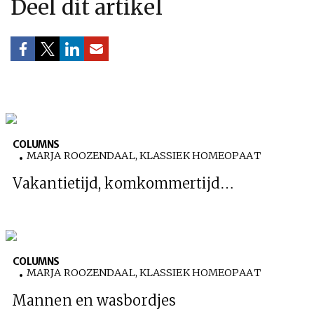
Deel dit artikel
COLUMNS
MARJA ROOZENDAAL, KLASSIEK HOMEOPAAT
Vakantietijd, komkommertijd…
COLUMNS
MARJA ROOZENDAAL, KLASSIEK HOMEOPAAT
Mannen en wasbordjes