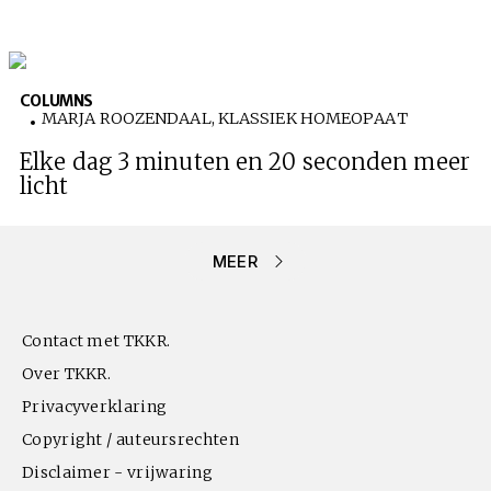
COLUMNS
MARJA ROOZENDAAL, KLASSIEK HOMEOPAAT
Elke dag 3 minuten en 20 seconden meer
licht
MEER
Contact met TKKR.
Over TKKR.
Privacyverklaring
Copyright / auteursrechten
Disclaimer - vrijwaring