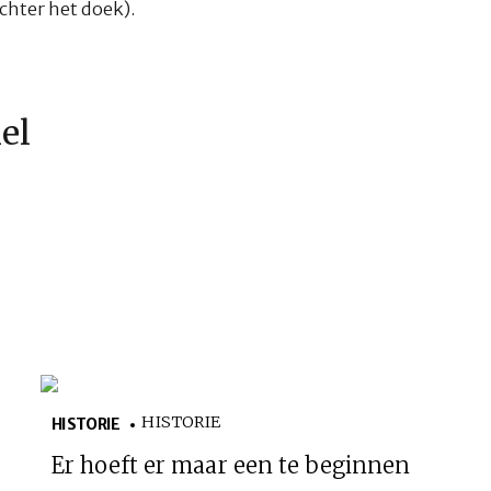
chter het doek).
kel
HISTORIE
HISTORIE
Er hoeft er maar een te beginnen