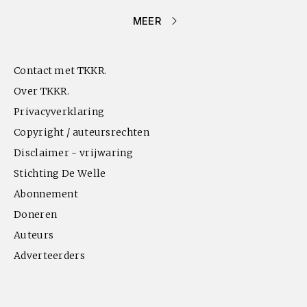
MEER
Contact met TKKR.
Over TKKR.
Privacyverklaring
Copyright / auteursrechten
Disclaimer - vrijwaring
Stichting De Welle
Abonnement
Doneren
Auteurs
Adverteerders