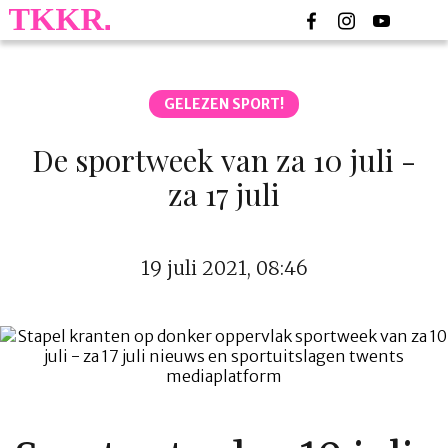
GELEZEN SPORT!
De sportweek van za 10 juli -
za 17 juli
19 juli 2021, 08:46