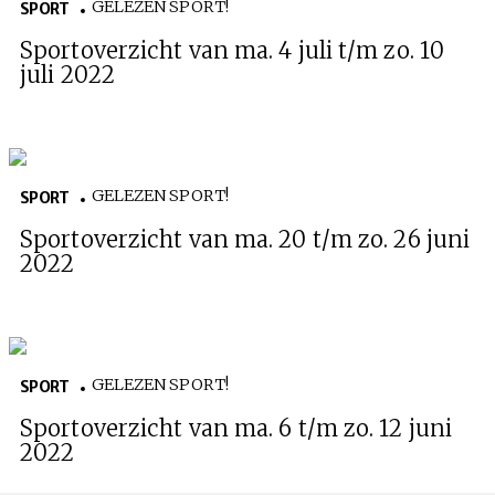
GELEZEN SPORT!
SPORT
Sportoverzicht van ma. 4 juli t/m zo. 10
juli 2022
GELEZEN SPORT!
SPORT
Sportoverzicht van ma. 20 t/m zo. 26 juni
2022
GELEZEN SPORT!
SPORT
Sportoverzicht van ma. 6 t/m zo. 12 juni
2022