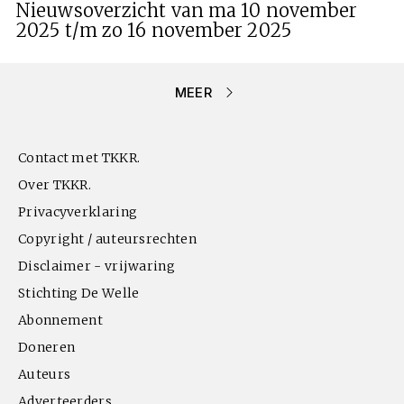
Nieuwsoverzicht van ma 10 november
2025 t/m zo 16 november 2025
MEER
Contact met TKKR.
Over TKKR.
Privacyverklaring
Copyright / auteursrechten
Disclaimer - vrijwaring
Stichting De Welle
Abonnement
Doneren
Auteurs
Adverteerders