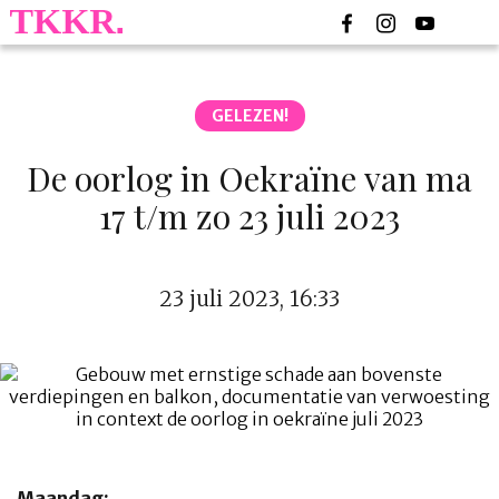
GELEZEN!
De oorlog in Oekraïne van ma
17 t/m zo 23 juli 2023
23 juli 2023, 16:33
Maandag: