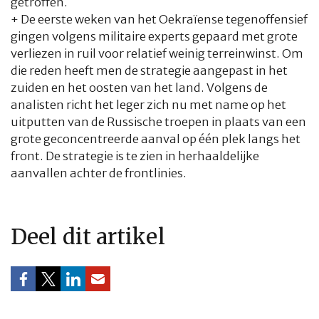
getroffen.
+ De eerste weken van het Oekraïense tegenoffensief
gingen volgens militaire experts gepaard met grote
verliezen in ruil voor relatief weinig terreinwinst. Om
die reden heeft men de strategie aangepast in het
zuiden en het oosten van het land. Volgens de
analisten richt het leger zich nu met name op het
uitputten van de Russische troepen in plaats van een
grote geconcentreerde aanval op één plek langs het
front. De strategie is te zien in herhaaldelijke
aanvallen achter de frontlinies.
Deel dit artikel