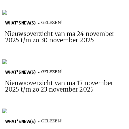
GELEZEN!
WHAT'S NEW(S)
Nieuwsoverzicht van ma 24 november
2025 t/m zo 30 november 2025
GELEZEN!
WHAT'S NEW(S)
Nieuwsoverzicht van ma 17 november
2025 t/m zo 23 november 2025
GELEZEN!
WHAT'S NEW(S)