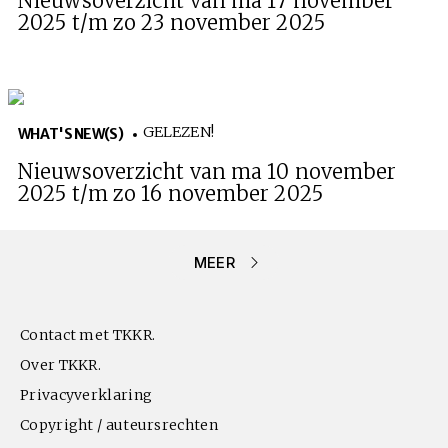
Nieuwsoverzicht van ma 17 november
2025 t/m zo 23 november 2025
GELEZEN!
WHAT'S NEW(S)
Nieuwsoverzicht van ma 10 november
2025 t/m zo 16 november 2025
MEER
Contact met TKKR.
Over TKKR.
Privacyverklaring
Copyright / auteursrechten