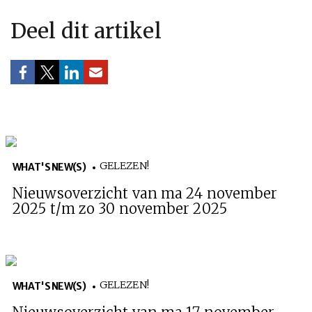
Deel dit artikel
GELEZEN!
WHAT'S NEW(S)
Nieuwsoverzicht van ma 24 november
2025 t/m zo 30 november 2025
GELEZEN!
WHAT'S NEW(S)