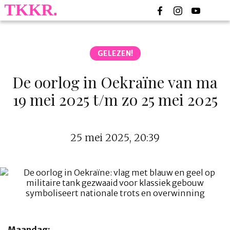
GELEZEN!
De oorlog in Oekraïne van ma
19 mei 2025 t/m zo 25 mei 2025
25 mei 2025, 20:39
Maandag: