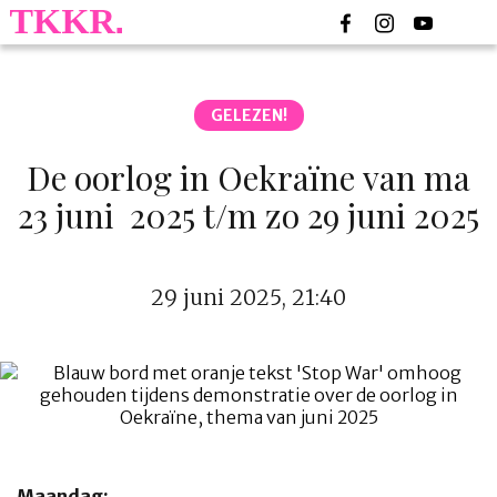
GELEZEN!
De oorlog in Oekraïne van ma
23 juni 2025 t/m zo 29 juni 2025
29 juni 2025, 21:40
Maandag: