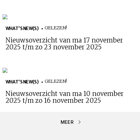
GELEZEN!
WHAT'S NEW(S)
Nieuwsoverzicht van ma 17 november
2025 t/m zo 23 november 2025
GELEZEN!
WHAT'S NEW(S)
Nieuwsoverzicht van ma 10 november
2025 t/m zo 16 november 2025
MEER