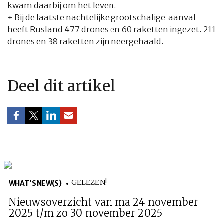
kwam daarbij om het leven.
+ Bij de laatste nachtelijke grootschalige aanval
heeft Rusland 477 drones en 60 raketten ingezet. 211
drones en 38 raketten zijn neergehaald.
Deel dit artikel
GELEZEN!
WHAT'S NEW(S)
Nieuwsoverzicht van ma 24 november
2025 t/m zo 30 november 2025