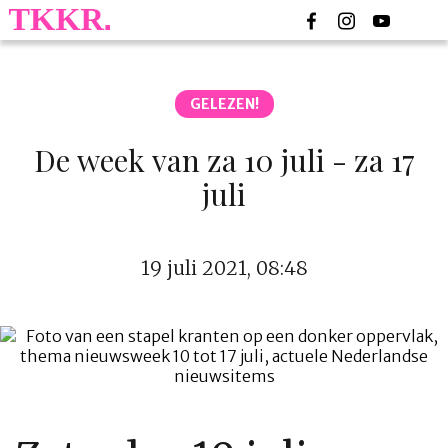
GELEZEN!
De week van za 10 juli - za 17
juli
19 juli 2021, 08:48