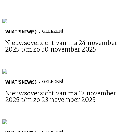
GELEZEN!
WHAT'S NEW(S)
Nieuwsoverzicht van ma 24 november
2025 t/m zo 30 november 2025
GELEZEN!
WHAT'S NEW(S)
Nieuwsoverzicht van ma 17 november
2025 t/m zo 23 november 2025