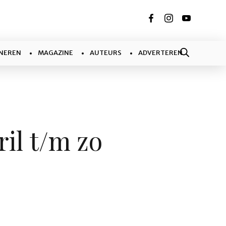
NEREN
MAGAZINE
AUTEURS
ADVERTEREN
il t/m zo