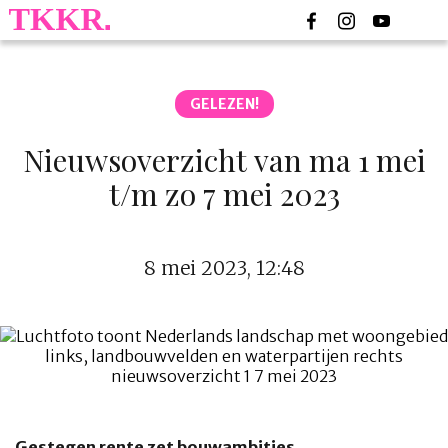
GELEZEN!
Nieuwsoverzicht van ma 1 mei
t/m zo 7 mei 2023
8 mei 2023, 12:48
Gestegen rente zet bouwambities