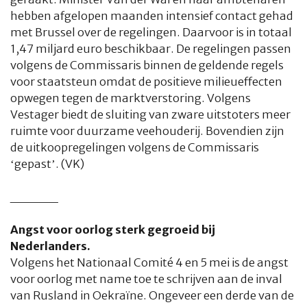
hebben afgelopen maanden intensief contact gehad
met Brussel over de regelingen. Daarvoor is in totaal
1,47 miljard euro beschikbaar. De regelingen passen
volgens de Commissaris binnen de geldende regels
voor staatsteun omdat de positieve milieueffecten
opwegen tegen de marktverstoring. Volgens
Vestager biedt de sluiting van zware uitstoters meer
ruimte voor duurzame veehouderij. Bovendien zijn
de uitkoopregelingen volgens de Commissaris
‘gepast’. (VK)
_____
Angst voor oorlog sterk gegroeid bij
Nederlanders.
Volgens het Nationaal Comité 4 en 5 mei is de angst
voor oorlog met name toe te schrijven aan de inval
van Rusland in Oekraïne. Ongeveer een derde van de