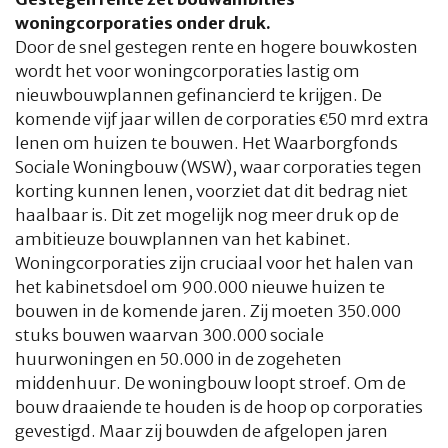
woningcorporaties onder druk.
Door de snel gestegen rente en hogere bouwkosten
wordt het voor woningcorporaties lastig om
nieuwbouwplannen gefinancierd te krijgen. De
komende vijf jaar willen de corporaties €50 mrd extra
lenen om huizen te bouwen. Het Waarborgfonds
Sociale Woningbouw (WSW), waar corporaties tegen
korting kunnen lenen, voorziet dat dit bedrag niet
haalbaar is. Dit zet mogelijk nog meer druk op de
ambitieuze bouwplannen van het kabinet.
Woningcorporaties zijn cruciaal voor het halen van
het kabinetsdoel om 900.000 nieuwe huizen te
bouwen in de komende jaren. Zij moeten 350.000
stuks bouwen waarvan 300.000 sociale
huurwoningen en 50.000 in de zogeheten
middenhuur. De woningbouw loopt stroef. Om de
bouw draaiende te houden is de hoop op corporaties
gevestigd. Maar zij bouwden de afgelopen jaren