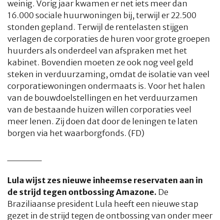
weinig. Vorig jaar kwamen er net iets meer dan
16.000 sociale huurwoningen bij, terwijl er 22.500
stonden gepland. Terwijl de rentelasten stijgen
verlagen de corporaties de huren voor grote groepen
huurders als onderdeel van afspraken met het
kabinet. Bovendien moeten ze ook nog veel geld
steken in verduurzaming, omdat de isolatie van veel
corporatiewoningen ondermaats is. Voor het halen
van de bouwdoelstellingen en het verduurzamen
van de bestaande huizen willen corporaties veel
meer lenen. Zij doen dat door de leningen te laten
borgen via het waarborgfonds. (FD)
_____
Lula wijst zes nieuwe inheemse reservaten aan in
de strijd tegen ontbossing Amazone.
De
Braziliaanse president Lula heeft een nieuwe stap
gezet in de strijd tegen de ontbossing van onder meer