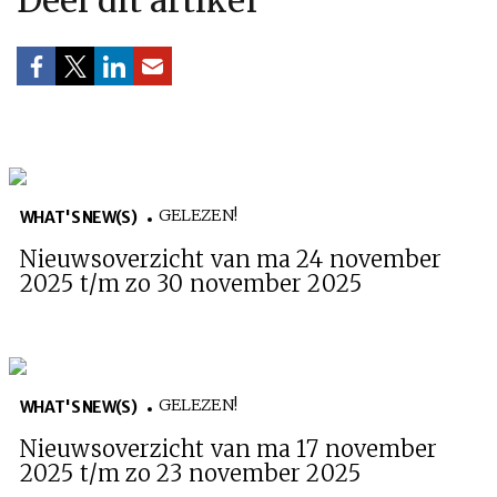
Deel dit artikel
GELEZEN!
WHAT'S NEW(S)
Nieuwsoverzicht van ma 24 november
2025 t/m zo 30 november 2025
GELEZEN!
WHAT'S NEW(S)
Nieuwsoverzicht van ma 17 november
2025 t/m zo 23 november 2025