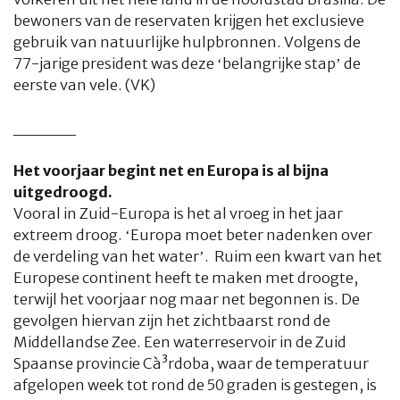
bewoners van de reservaten krijgen het exclusieve
gebruik van natuurlijke hulpbronnen. Volgens de
77-jarige president was deze ‘belangrijke stap’ de
eerste van vele. (VK)
_____
Het voorjaar begint net en Europa is al bijna
uitgedroogd.
Vooral in Zuid-Europa is het al vroeg in het jaar
extreem droog. ‘Europa moet beter nadenken over
de verdeling van het water’. Ruim een kwart van het
Europese continent heeft te maken met droogte,
terwijl het voorjaar nog maar net begonnen is. De
gevolgen hiervan zijn het zichtbaarst rond de
Middellandse Zee. Een waterreservoir in de Zuid
Spaanse provincie Cà³rdoba, waar de temperatuur
afgelopen week tot rond de 50 graden is gestegen, is