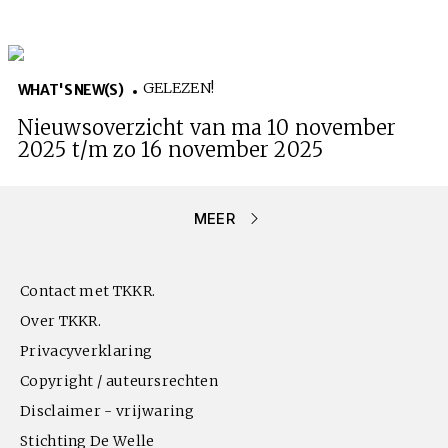
GELEZEN!
WHAT'S NEW(S)
Nieuwsoverzicht van ma 10 november
2025 t/m zo 16 november 2025
MEER
Contact met TKKR.
Over TKKR.
Privacyverklaring
Copyright / auteursrechten
Disclaimer - vrijwaring
Stichting De Welle