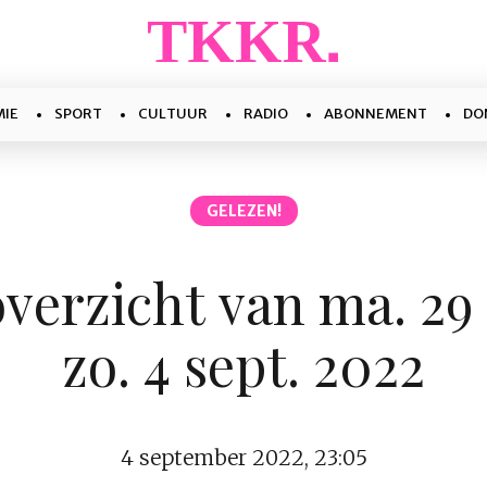
IE
SPORT
CULTUUR
RADIO
ABONNEMENT
DO
GELEZEN!
verzicht van ma. 29 
zo. 4 sept. 2022
4 september 2022, 23:05