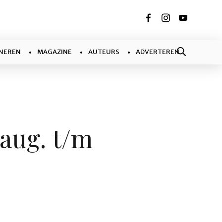
NEREN
MAGAZINE
AUTEURS
ADVERTEREN
aug. t/m