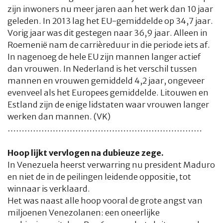
zijn inwoners nu meer jaren aan het werk dan 10 jaar
geleden. In 2013 lag het EU-gemiddelde op 34,7 jaar.
Vorig jaar was dit gestegen naar 36,9 jaar. Alleen in
Roemenië nam de carrièreduur in die periode iets af.
In nagenoeg de hele EU zijn mannen langer actief
dan vrouwen. In Nederland is het verschil tussen
mannen en vrouwen gemiddeld 4,2 jaar, ongeveer
evenveel als het Europees gemiddelde. Litouwen en
Estland zijn de enige lidstaten waar vrouwen langer
werken dan mannen. (VK)
……………………………………………………………
Hoop lijkt vervlogen na dubieuze zege.
In Venezuela heerst verwarring nu president Maduro
en niet de in de peilingen leidende oppositie, tot
winnaar is verklaard.
Het was naast alle hoop vooral de grote angst van
miljoenen Venezolanen: een oneerlijke