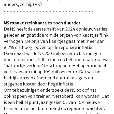
anders, zei hij
. (VK)
………………………………………………………
NS maakt treinkaartjes toch duurder.
De NS heeft de eerste helft van 2024 opnieuw verlies
geleden en gaat daarom de prijzen van kaartjes flink
verhogen. De prijs van kaartjes gaat met meer dan
8,7% omhoog, boven op de reguliere inflatie.
Daarnaast wil de NS 200 miljoen euro bezuinigen,
door onder meer 500 banen op het hoofdkantoor via
‘natuurlijk verloop’ te schrappen. Het operationeel
verlies kwam uit op 109 miljoen euro. Dat wijt het
bedrijf aan een afnemend aantal reizigers en
stijgende kosten door hoge inflatie.
Om te bezuinigen onderzoekt de NS ook of het
opknappen van treinen ‘versoberd’ kan worden. Dat
is een heikel punt, aangezien 65 van 109 nieuwe
treinen nu in het buitenland op reparatie wachten.