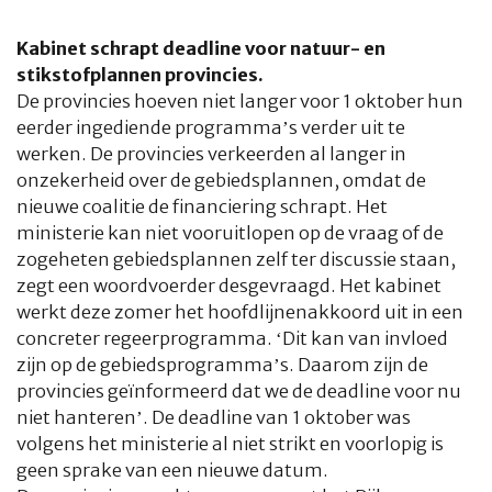
Kabinet schrapt deadline voor natuur- en
stikstofplannen provincies.
De provincies hoeven niet langer voor 1 oktober hun
eerder ingediende programma’s verder uit te
werken. De provincies verkeerden al langer in
onzekerheid over de gebiedsplannen, omdat de
nieuwe coalitie de financiering schrapt. Het
ministerie kan niet vooruitlopen op de vraag of de
zogeheten gebiedsplannen zelf ter discussie staan,
zegt een woordvoerder desgevraagd. Het kabinet
werkt deze zomer het hoofdlijnenakkoord uit in een
concreter regeerprogramma. ‘Dit kan van invloed
zijn op de gebiedsprogramma’s. Daarom zijn de
provincies geïnformeerd dat we de deadline voor nu
niet hanteren’. De deadline van 1 oktober was
volgens het ministerie al niet strikt en voorlopig is
geen sprake van een nieuwe datum.