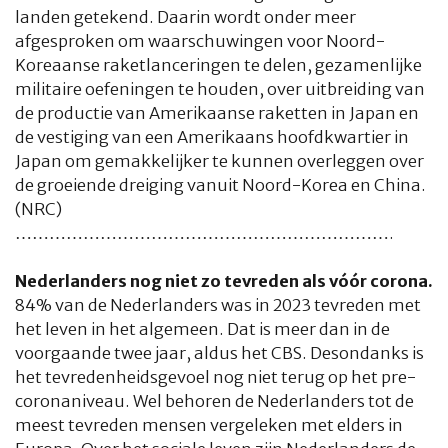
landen getekend. Daarin wordt onder meer
afgesproken om waarschuwingen voor Noord-
Koreaanse raketlanceringen te delen, gezamenlijke
militaire oefeningen te houden, over uitbreiding van
de productie van Amerikaanse raketten in Japan en
de vestiging van een Amerikaans hoofdkwartier in
Japan om gemakkelijker te kunnen overleggen over
de groeiende dreiging vanuit Noord-Korea en China.
(NRC)
………………………………………………………….
Nederlanders nog niet zo tevreden als vóór corona.
84% van de Nederlanders was in 2023 tevreden met
het leven in het algemeen. Dat is meer dan in de
voorgaande twee jaar, aldus het CBS. Desondanks is
het tevredenheidsgevoel nog niet terug op het pre-
coronaniveau. Wel behoren de Nederlanders tot de
meest tevreden mensen vergeleken met elders in