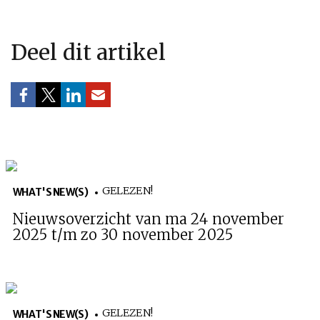
Deel dit artikel
GELEZEN!
WHAT'S NEW(S)
Nieuwsoverzicht van ma 24 november
2025 t/m zo 30 november 2025
GELEZEN!
WHAT'S NEW(S)