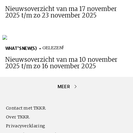
Nieuwsoverzicht van ma 17 november
2025 t/m zo 23 november 2025
GELEZEN!
WHAT'S NEW(S)
Nieuwsoverzicht van ma 10 november
2025 t/m zo 16 november 2025
MEER
Contact met TKKR.
Over TKKR.
Privacyverklaring