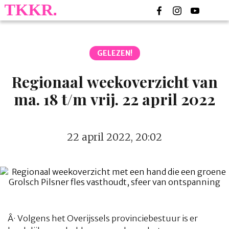
GELEZEN!
Regionaal weekoverzicht van
ma. 18 t/m vrij. 22 april 2022
22 april 2022, 20:02
Â·
Volgens het Overijssels provinciebestuur is er