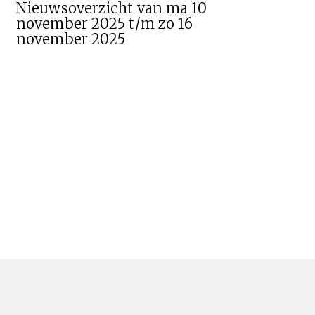
Nieuwsoverzicht van ma 10
november 2025 t/m zo 16
november 2025