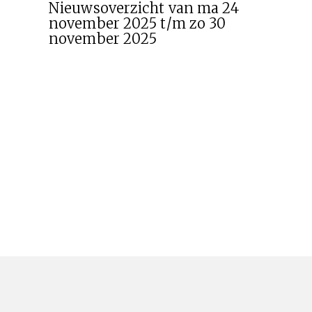
Nieuwsoverzicht van ma 24
november 2025 t/m zo 30
november 2025