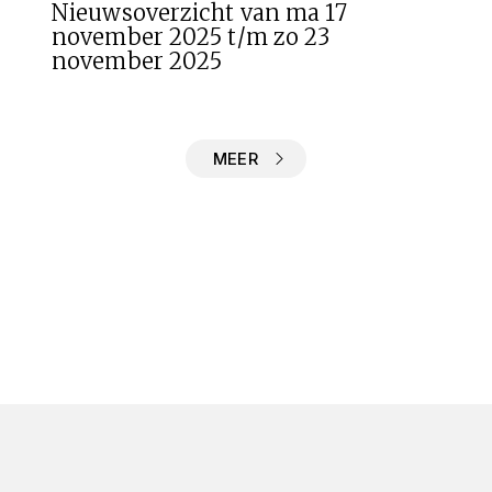
Nieuwsoverzicht van ma 17
november 2025 t/m zo 23
november 2025
MEER