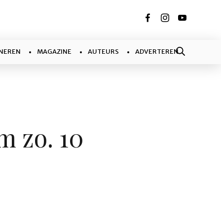
NEREN
MAGAZINE
AUTEURS
ADVERTEREN
m zo. 10